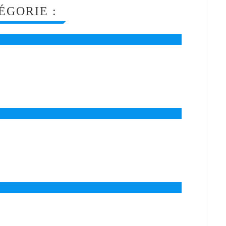
ÉGORIE :