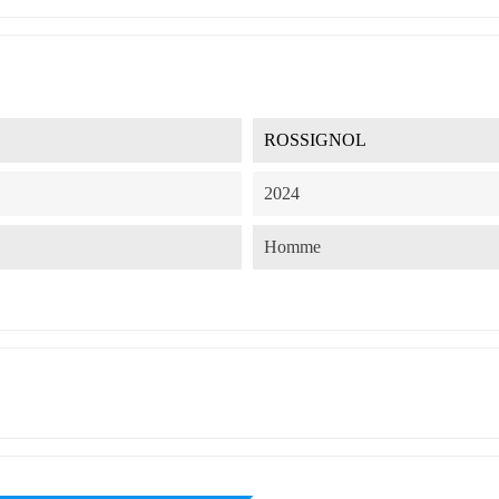
ROSSIGNOL
2024
Homme