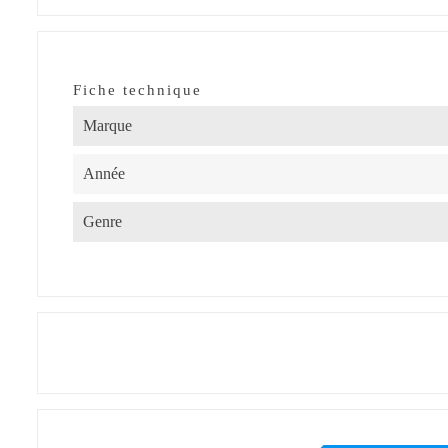
Fiche technique
Marque
Année
Genre