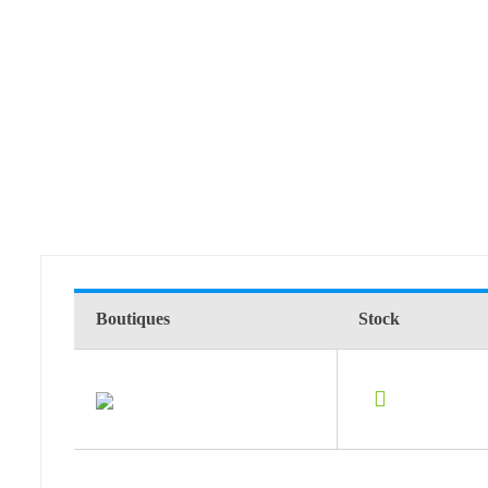
Boutiques
Stock