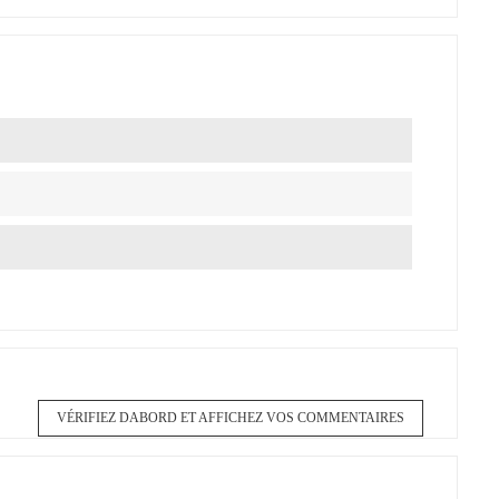
VÉRIFIEZ DABORD ET AFFICHEZ VOS COMMENTAIRES