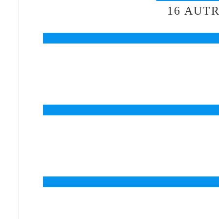
16 AUT