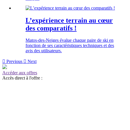
L’expérience terrain au cœur
des comparatifs !
Matos-des-Neiges évalue chaque paire de ski en
fonction de ses caractéristiques techniques et des
avis des utilisateurs.

Previous

Next
Accéder aux offres
Accès direct à l'offre :