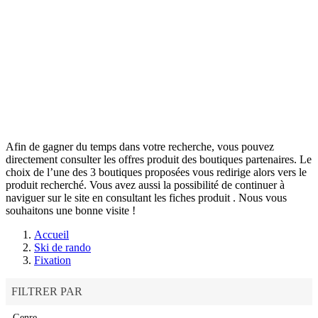
Afin de gagner du temps dans votre recherche, vous pouvez
directement consulter les offres produit des boutiques partenaires. Le
choix de l’une des 3 boutiques proposées vous redirige alors vers le
produit recherché. Vous avez aussi la possibilité de continuer à
naviguer sur le site
en consultant les fiches produit
. Nous vous
souhaitons une bonne visite !
Accueil
Ski de rando
Fixation
FILTRER PAR
Genre