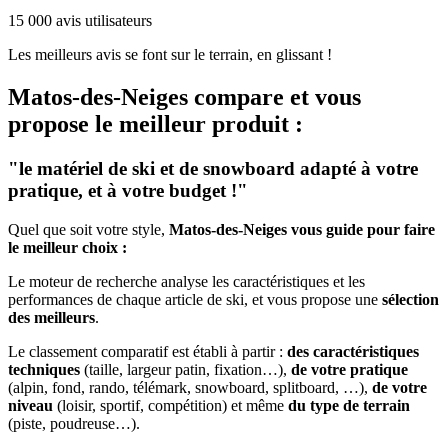
15 000 avis utilisateurs
Les meilleurs avis se font sur le terrain, en glissant !
Matos-des-Neiges
compare et vous
propose le meilleur produit :
"le matériel de ski et de snowboard adapté à votre
pratique, et à votre budget !"
Quel que soit votre style,
Matos-des-Neiges vous guide pour faire
le meilleur choix :
Le moteur de recherche analyse les caractéristiques et les
performances de chaque article de ski, et vous propose une
sélection
des meilleurs
.
Le classement comparatif est établi à partir :
des caractéristiques
techniques
(taille, largeur patin, fixation…),
de votre pratique
(alpin, fond, rando, télémark, snowboard, splitboard, …),
de votre
niveau
(loisir, sportif, compétition) et même
du type de terrain
(piste, poudreuse…).