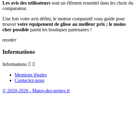
Les avis des utilisateurs
sont un élément essentiel dans les choix du
comparateur.
Une fois votre avis défini, le moteur comparatif vous guide pour
trouver
votre équipement de glisse au meilleur prix ; le moins
cher possible
parmi les boutiques partenaires !
reorder
Informations
Informations


Mentions légales
Contactez-nous
© 2020-2026 - Matos-des-neiges.fr