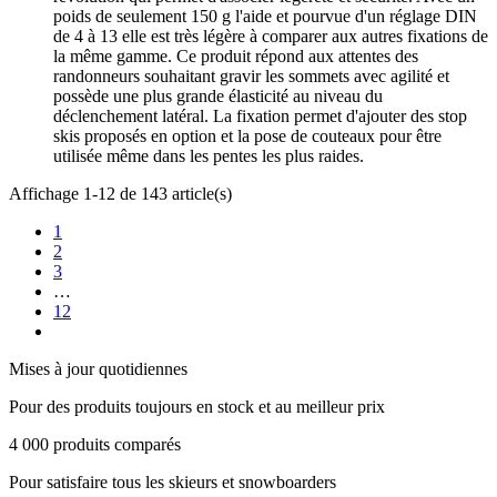
poids de seulement 150 g l'aide et pourvue d'un réglage DIN
de 4 à 13 elle est très légère à comparer aux autres fixations de
la même gamme. Ce produit répond aux attentes des
randonneurs souhaitant gravir les sommets avec agilité et
possède une plus grande élasticité au niveau du
déclenchement latéral. La fixation permet d'ajouter des stop
skis proposés en option et la pose de couteaux pour être
utilisée même dans les pentes les plus raides.
Affichage 1-12 de 143 article(s)
1
2
3
…
12
Mises à jour quotidiennes
Pour des produits toujours en stock et au meilleur prix
4 000 produits comparés
Pour satisfaire tous les skieurs et snowboarders