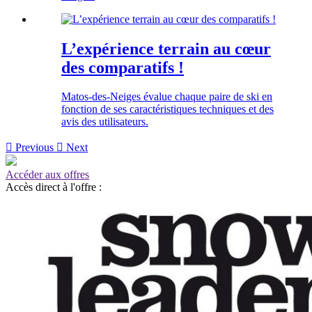
L’expérience terrain au cœur
des comparatifs !
Matos-des-Neiges évalue chaque paire de ski en
fonction de ses caractéristiques techniques et des
avis des utilisateurs.

Previous

Next
Accéder aux offres
Accès direct à l'offre :