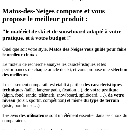
Matos-des-Neiges
compare et vous
propose le meilleur produit :
"le matériel de ski et de snowboard adapté à votre
pratique, et à votre budget !"
Quel que soit votre style,
Matos-des-Neiges vous guide pour faire
le meilleur choix :
Le moteur de recherche analyse les caractéristiques et les
performances de chaque article de ski, et vous propose une
sélection
des meilleurs
.
Le classement comparatif est établi à partir :
des caractéristiques
techniques
(taille, largeur patin, fixation…),
de votre pratique
(alpin, fond, rando, télémark, snowboard, splitboard, …),
de votre
niveau
(loisir, sportif, compétition) et même
du type de terrain
(piste, poudreuse…).
Les avis des utilisateurs
sont un élément essentiel dans les choix du
comparateur.