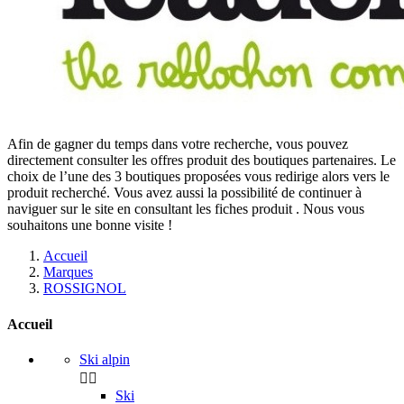
Afin de gagner du temps dans votre recherche, vous pouvez
directement consulter les offres produit des boutiques partenaires. Le
choix de l’une des 3 boutiques proposées vous redirige alors vers le
produit recherché. Vous avez aussi la possibilité de continuer à
naviguer sur le site
en consultant les fiches produit
. Nous vous
souhaitons une bonne visite !
Accueil
Marques
ROSSIGNOL
Accueil
Ski alpin


Ski