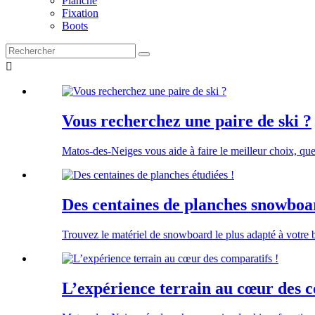
Planche
Fixation
Boots

Vous recherchez une paire de ski ?
Matos-des-Neiges vous aide à faire le meilleur choix, que
Des centaines de planches snowboar
Trouvez le matériel de snowboard le plus adapté à votre
L’expérience terrain au cœur des c