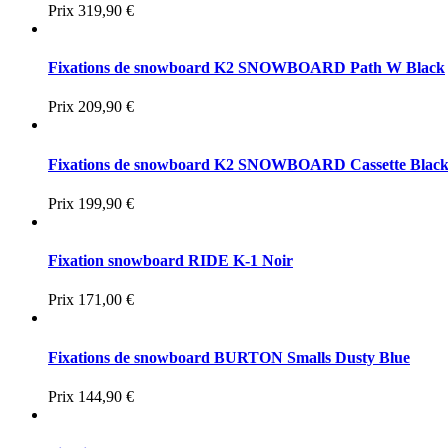
Prix
319,90 €
Fixations de snowboard K2 SNOWBOARD Path W Black
Prix
209,90 €
Fixations de snowboard K2 SNOWBOARD Cassette Blac
Prix
199,90 €
Fixation snowboard RIDE K-1 Noir
Prix
171,00 €
Fixations de snowboard BURTON Smalls Dusty Blue
Prix
144,90 €