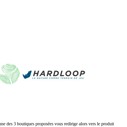
ne des 3 boutiques proposées vous redirige alors vers le produit