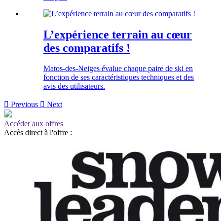
L’expérience terrain au cœur
des comparatifs !
Matos-des-Neiges évalue chaque paire de ski en
fonction de ses caractéristiques techniques et des
avis des utilisateurs.

Previous

Next
Accéder aux offres
Accès direct à l'offre :