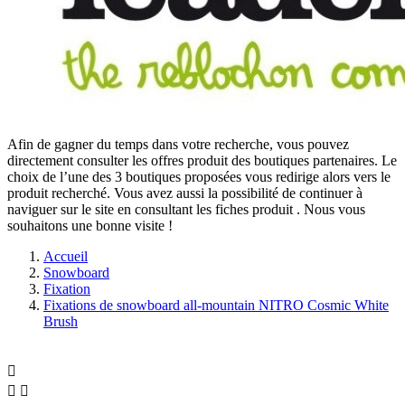
Afin de gagner du temps dans votre recherche, vous pouvez
directement consulter les offres produit des boutiques partenaires. Le
choix de l’une des 3 boutiques proposées vous redirige alors vers le
produit recherché. Vous avez aussi la possibilité de continuer à
naviguer sur le site
en consultant les fiches produit
. Nous vous
souhaitons une bonne visite !
Accueil
Snowboard
Fixation
Fixations de snowboard all-mountain NITRO Cosmic White
Brush


