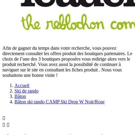
Afin de gagner du temps dans votre recherche, vous pouvez
directement consulter les offres produit des boutiques partenaires. Le
choix de l’une des 3 boutiques proposées vous redirige alors vers le
produit recherché. Vous avez aussi la possibilité de continuer à
naviguer sur le site
en consultant les fiches produit
. Nous vous
souhaitons une bonne visite !
Accueil
Ski de rando
Bâton
Bâton ski rando CAMP Ski Drop W Noir/Rose


