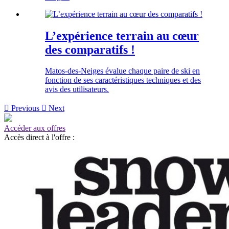
L’expérience terrain au cœur
des comparatifs !
Matos-des-Neiges évalue chaque paire de ski en
fonction de ses caractéristiques techniques et des
avis des utilisateurs.

Previous

Next
Accéder aux offres
Accès direct à l'offre :