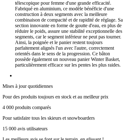
télescopique pour femme d'une grande efficacité.
Fabriqué en aluminium, ce modèle bénéficie d'une
construction à deux segments avec la meilleure
combinaison de compacité et de rapidité de réglage. Sa
section innovante en forme de goutte d'eau, en plus de
réduire le poids, assure une stabilité exceptionnelle des
segments, car le segment inférieur ne peut pas tourner.
Ainsi, la poignée et le panier restent toujours
parfaitement alignés l'un avec l'autre, correctement
orientés dans le sens de la progression. Ce bâton
possède également un nouveau panier Winter Basket,
particulièrement efficace sur les pentes les plus raides.
Mises à jour quotidiennes
Pour des produits toujours en stock et au meilleur prix
4 000 produits comparés
Pour satisfaire tous les skieurs et snowboarders
15 000 avis utilisateurs
Les meilleurs avis se font sur le terrain, en glissant !