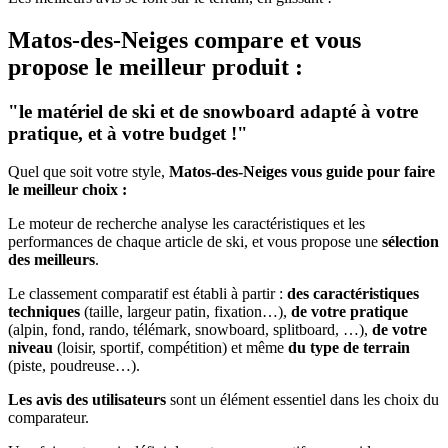
Matos-des-Neiges
compare et vous
propose le meilleur produit :
"le matériel de ski et de snowboard adapté à votre
pratique, et à votre budget !"
Quel que soit votre style,
Matos-des-Neiges vous guide pour faire
le meilleur choix :
Le moteur de recherche analyse les caractéristiques et les
performances de chaque article de ski, et vous propose une
sélection
des meilleurs
.
Le classement comparatif est établi à partir :
des caractéristiques
techniques
(taille, largeur patin, fixation…),
de votre pratique
(alpin, fond, rando, télémark, snowboard, splitboard, …),
de votre
niveau
(loisir, sportif, compétition) et même
du type de terrain
(piste, poudreuse…).
Les avis des utilisateurs
sont un élément essentiel dans les choix du
comparateur.