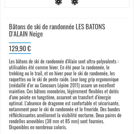
Bâtons de ski de randonnée LES BATONS
D'ALAIN Neige
129,90 €
Les bâtons de ski de randonnée d'Alain sont ultra-polyvalents :
utilisables été comme hiver. En été pour la randonnée, le
trekking ou le trail, et en hiver pour le ski de randonnée, les
raquettes ou le ski de pente raide. Leur long grip ergonomique
(médaillé d’or au Concours Lépine 2011) assure un excellent
maintien. Ces bâtons monobrins, légèrement flexibles et dotés
d’une pointe en tungstène, assurent un transfert d’énergie
optimal. L’absence de dragonne est confortable et sécurisante,
notamment pour le ski de randonnée et le freeride. Des bandes
réfléchissantes améliorent la visibilité nocturne. Deux paires de
rondelles amovibles (38 mm et 85 mm) sont fournies.
Disponibles en nombreux coloris.