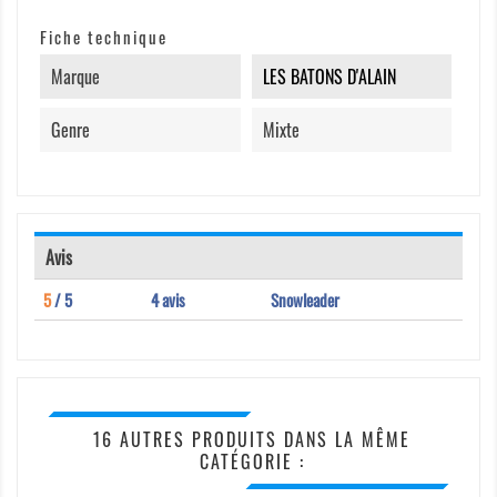
Fiche technique
Marque
LES BATONS D'ALAIN
Genre
Mixte
Avis
5
/ 5
4 avis
Snowleader
16 AUTRES PRODUITS DANS LA MÊME
CATÉGORIE :