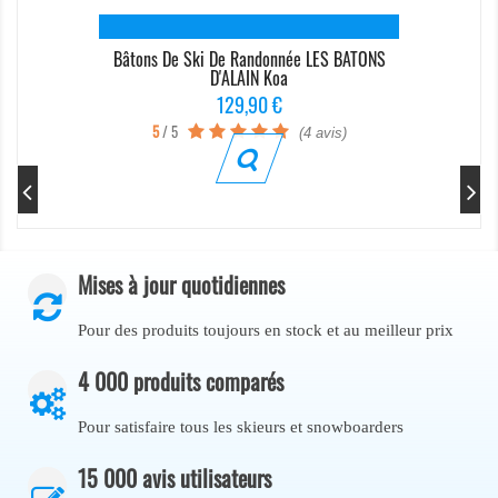
Bâtons De Ski De Randonnée LES BATONS
D'ALAIN Koa
Prix
129,90 €
5
/ 5
(4 avis)
Mises à jour quotidiennes
Pour des produits toujours en stock et au meilleur prix
4 000 produits comparés
Pour satisfaire tous les skieurs et snowboarders
15 000 avis utilisateurs