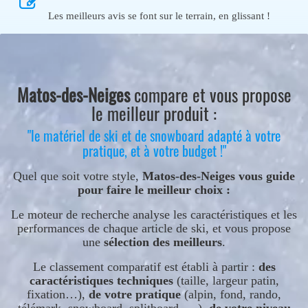
Les meilleurs avis se font sur le terrain, en glissant !
Matos-des-Neiges
compare et vous propose
le meilleur produit :
"le matériel de ski et de snowboard adapté à votre
pratique, et à votre budget !"
Quel que soit votre style,
Matos-des-Neiges vous guide
pour faire le meilleur choix :
Le moteur de recherche analyse les caractéristiques et les
performances de chaque article de ski, et vous propose
une
sélection des meilleurs
.
Le classement comparatif est établi à partir :
des
caractéristiques techniques
(taille, largeur patin,
fixation…),
de votre pratique
(alpin, fond, rando,