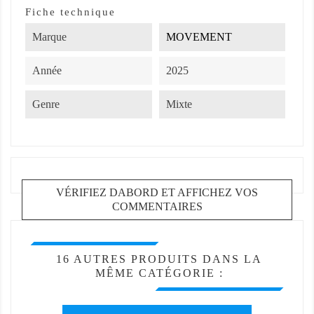
Fiche technique
Marque
MOVEMENT
Année
2025
Genre
Mixte
VÉRIFIEZ DABORD ET AFFICHEZ VOS
COMMENTAIRES
16 AUTRES PRODUITS DANS LA
MÊME CATÉGORIE :