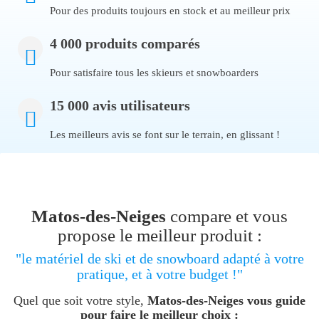
Pour des produits toujours en stock et au meilleur prix
4 000 produits comparés
Pour satisfaire tous les skieurs et snowboarders
15 000 avis utilisateurs
Les meilleurs avis se font sur le terrain, en glissant !
Matos-des-Neiges
compare et vous
propose le meilleur produit :
"le matériel de ski et de snowboard adapté à votre
pratique, et à votre budget !"
Quel que soit votre style,
Matos-des-Neiges vous guide
pour faire le meilleur choix :