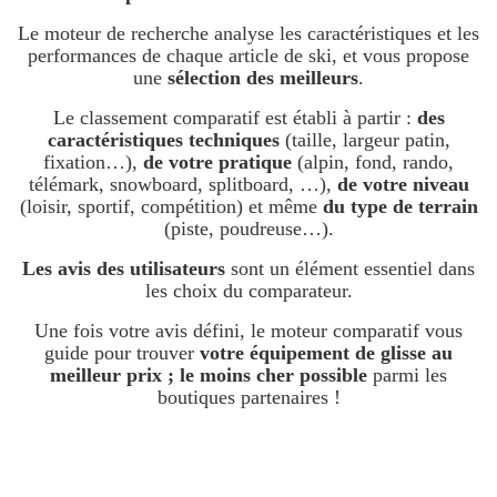
Le moteur de recherche analyse les caractéristiques et les
performances de chaque article de ski, et vous propose
une
sélection des meilleurs
.
Le classement comparatif est établi à partir :
des
caractéristiques techniques
(taille, largeur patin,
fixation…),
de votre pratique
(alpin, fond, rando,
télémark, snowboard, splitboard, …),
de votre niveau
(loisir, sportif, compétition) et même
du type de terrain
(piste, poudreuse…).
Les avis des utilisateurs
sont un élément essentiel dans
les choix du comparateur.
Une fois votre avis défini, le moteur comparatif vous
guide pour trouver
votre équipement de glisse au
meilleur prix ; le moins cher possible
parmi les
boutiques partenaires !