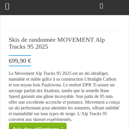

Skis de randonnée MOVEMENT Alp
Tracks 95 2025
699,90 €
Le Movement Alp Tracks 95 2025 est un ski ultraléger,
maniable et stable grâce à sa construction Ultralight Carbon
et son noyau bois Paulownia. Le renfort DPR Ti assure un
ancrage parfait des fixations, tandis que la semelle Base
Speed garantit une glisse incroyable. Son patin de 95 mm
offre une excellente accroche et portance. Movement a conçu
un ski performant pour atteindre les sommets, offrant stabilité
et maniabilité sur tous types de neige. L'Alp Tracks 95
convient aux skieurs expérimentés.