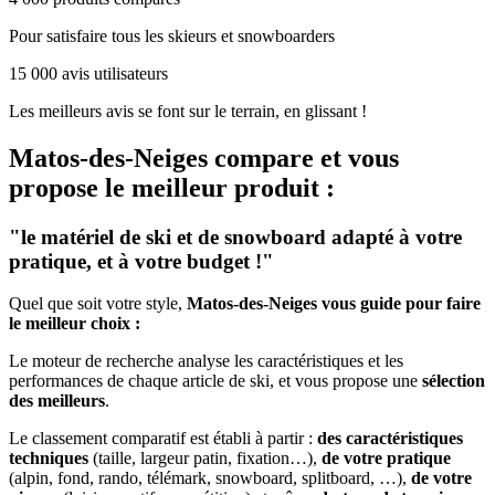
Pour satisfaire tous les skieurs et snowboarders
15 000 avis utilisateurs
Les meilleurs avis se font sur le terrain, en glissant !
Matos-des-Neiges
compare et vous
propose le meilleur produit :
"le matériel de ski et de snowboard adapté à votre
pratique, et à votre budget !"
Quel que soit votre style,
Matos-des-Neiges vous guide pour faire
le meilleur choix :
Le moteur de recherche analyse les caractéristiques et les
performances de chaque article de ski, et vous propose une
sélection
des meilleurs
.
Le classement comparatif est établi à partir :
des caractéristiques
techniques
(taille, largeur patin, fixation…),
de votre pratique
(alpin, fond, rando, télémark, snowboard, splitboard, …),
de votre