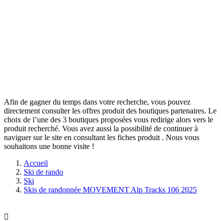
Afin de gagner du temps dans votre recherche, vous pouvez
directement consulter les offres produit des boutiques partenaires. Le
choix de l’une des 3 boutiques proposées vous redirige alors vers le
produit recherché. Vous avez aussi la possibilité de continuer à
naviguer sur le site
en consultant les fiches produit
. Nous vous
souhaitons une bonne visite !
Accueil
Ski de rando
Ski
Skis de randonnée MOVEMENT Alp Tracks 106 2025
