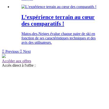
L’expérience terrain au cœur
des comparatifs !
Matos-des-Neiges évalue chaque paire de ski en
fonction de ses caractéristiques techniques et des
avis des utilisateurs.

Previous

Next
Accéder aux offres
Accès direct à l'offre :