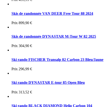
Skis de randonnée VAN DEER Free Tour 88 2024
Prix
899,90 €
Skis de randonnée DYNASTAR M-Tour W 82 2025
Prix
304,90 €
Ski rando FISCHER Transalp 82 Carbon 23 Bleu/Jaune
Prix
296,99 €
Ski rando DYNASTAR E-tour 85 Open Bleu
Prix
313,52 €
Ski rando BLACK DIAMOND Helio Carbon 104