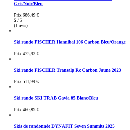
Gris/Noir/Bleu
Prix
686,49 €
5
/ 5
(1 avis)
Ski rando FISCHER Hannibal 106 Carbon Bleu/Orange
Prix
475,92 €
Ski rando FISCHER Transalp Rc Carbon Jaune 2023
Prix
511,99 €
Ski rando SKI TRAB Gavia 85 Blanc/Bleu
Prix
460,85 €
Skis de randonnée DYNAFIT Seven Summits 2025