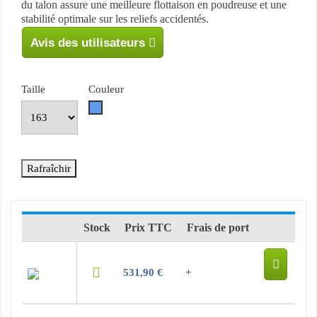
du talon assure une meilleure flottaison en poudreuse et une
stabilité optimale sur les reliefs accidentés.
Avis des utilisateurs
Taille
Couleur
Bleu
Stock
Prix TTC
Frais de port
531,90 €
+