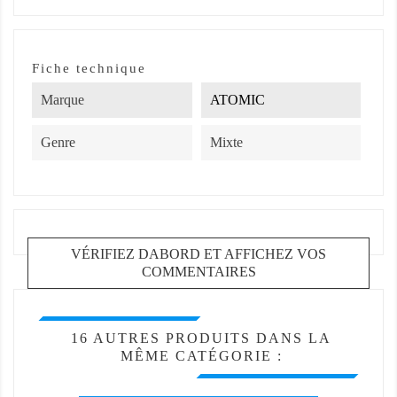
Fiche technique
Marque
ATOMIC
Genre
Mixte
VÉRIFIEZ DABORD ET AFFICHEZ VOS
COMMENTAIRES
16 AUTRES PRODUITS DANS LA
MÊME CATÉGORIE :