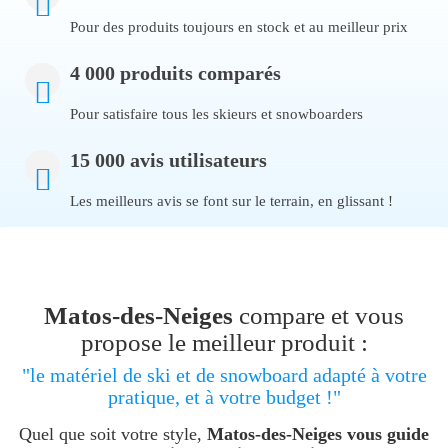
Pour des produits toujours en stock et au meilleur prix
4 000 produits comparés
Pour satisfaire tous les skieurs et snowboarders
15 000 avis utilisateurs
Les meilleurs avis se font sur le terrain, en glissant !
Matos-des-Neiges
compare et vous
propose le meilleur produit :
"le matériel de ski et de snowboard adapté à votre
pratique, et à votre budget !"
Quel que soit votre style,
Matos-des-Neiges vous guide