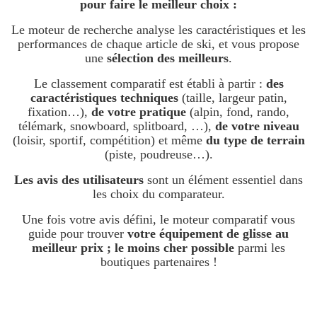
pour faire le meilleur choix :
Le moteur de recherche analyse les caractéristiques et les
performances de chaque article de ski, et vous propose
une
sélection des meilleurs
.
Le classement comparatif est établi à partir :
des
caractéristiques techniques
(taille, largeur patin,
fixation…),
de votre pratique
(alpin, fond, rando,
télémark, snowboard, splitboard, …),
de votre niveau
(loisir, sportif, compétition) et même
du type de terrain
(piste, poudreuse…).
Les avis des utilisateurs
sont un élément essentiel dans
les choix du comparateur.
Une fois votre avis défini, le moteur comparatif vous
guide pour trouver
votre équipement de glisse au
meilleur prix ; le moins cher possible
parmi les
boutiques partenaires !