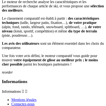
Le moteur de recherche analyse les caractéristiques et les
performances de chaque article de ski, et vous propose une
sélection
des meilleurs
.
Le classement comparatif est établi à partir :
des caractéristiques
techniques
(taille, largeur patin, fixation…),
de votre pratique
(alpin, fond, rando, télémark, snowboard, splitboard, …),
de votre
niveau
(loisir, sportif, compétition) et même
du type de terrain
(piste, poudreuse…).
Les avis des utilisateurs
sont un élément essentiel dans les choix du
comparateur.
Une fois votre avis défini, le moteur comparatif vous guide pour
trouver
votre équipement de glisse au meilleur prix ; le moins
cher possible
parmi les boutiques partenaires !
reorder
Informations
Informations


Mentions légales
Contactez-nous