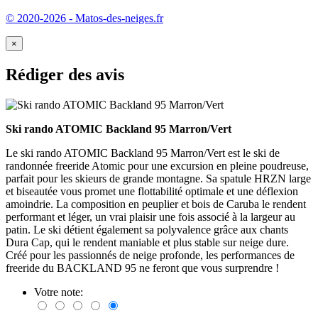
© 2020-2026 - Matos-des-neiges.fr
×
Rédiger des avis
Ski rando ATOMIC Backland 95 Marron/Vert
Le ski rando ATOMIC Backland 95 Marron/Vert est le ski de
randonnée freeride Atomic pour une excursion en pleine poudreuse,
parfait pour les skieurs de grande montagne. Sa spatule HRZN large
et biseautée vous promet une flottabilité optimale et une déflexion
amoindrie. La composition en peuplier et bois de Caruba le rendent
performant et léger, un vrai plaisir une fois associé à la largeur au
patin. Le ski détient également sa polyvalence grâce aux chants
Dura Cap, qui le rendent maniable et plus stable sur neige dure.
Créé pour les passionnés de neige profonde, les performances de
freeride du BACKLAND 95 ne feront que vous surprendre !
Votre note: