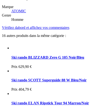
Marque
ATOMIC
Genre
Homme
Vérifiez dabord et affichez vos commentaires
16 autres produits dans la même catégorie :
Ski rando BLIZZARD Zero G 105 Noir/Bleu
Prix
629,90 €
Ski rando SCOTT Superguide 88 W Bleu/Noir
Prix
404,79 €
Ski rando ELAN Ripstick Tour 94 Marron/Noir