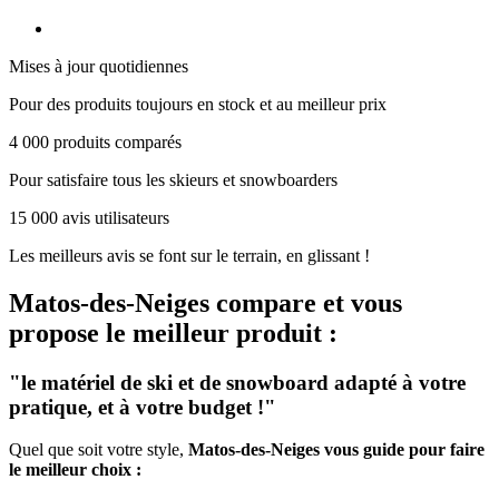
Mises à jour quotidiennes
Pour des produits toujours en stock et au meilleur prix
4 000 produits comparés
Pour satisfaire tous les skieurs et snowboarders
15 000 avis utilisateurs
Les meilleurs avis se font sur le terrain, en glissant !
Matos-des-Neiges
compare et vous
propose le meilleur produit :
"le matériel de ski et de snowboard adapté à votre
pratique, et à votre budget !"
Quel que soit votre style,
Matos-des-Neiges vous guide pour faire
le meilleur choix :