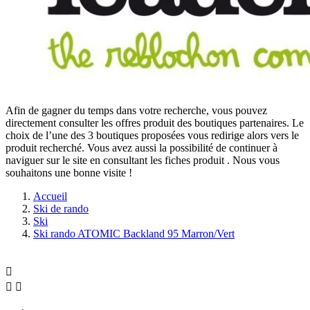
Afin de gagner du temps dans votre recherche, vous pouvez
directement consulter les offres produit des boutiques partenaires. Le
choix de l’une des 3 boutiques proposées vous redirige alors vers le
produit recherché. Vous avez aussi la possibilité de continuer à
naviguer sur le site
en consultant les fiches produit
. Nous vous
souhaitons une bonne visite !
Accueil
Ski de rando
Ski
Ski rando ATOMIC Backland 95 Marron/Vert


