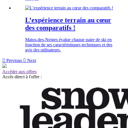
L’expérience terrain au cœur
des comparatifs !
Matos-des-Neiges évalue chaque paire de ski en
fonction de ses caractéristiques techniques et des
avis des utilisateurs.

Previous

Next
Accéder aux offres
Accès direct à l'offre :