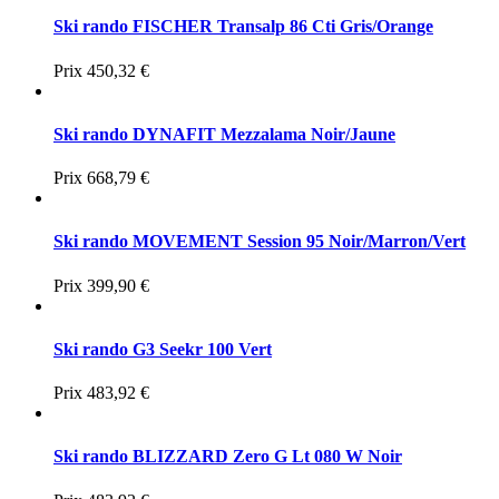
Ski rando FISCHER Transalp 86 Cti Gris/Orange
Prix
450,32 €
Ski rando DYNAFIT Mezzalama Noir/Jaune
Prix
668,79 €
Ski rando MOVEMENT Session 95 Noir/Marron/Vert
Prix
399,90 €
Ski rando G3 Seekr 100 Vert
Prix
483,92 €
Ski rando BLIZZARD Zero G Lt 080 W Noir