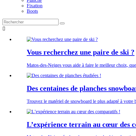
Planche
Fixation
Boots

Vous recherchez une paire de ski ?
Matos-des-Neiges vous aide à faire le meilleur choix, que
Des centaines de planches snowboar
Trouvez le matériel de snowboard le plus adapté à votre
L’expérience terrain au cœur des c