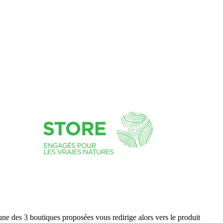
ne des 3 boutiques proposées vous redirige alors vers le produit