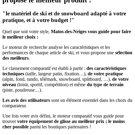
"le matériel de ski et de snowboard adapté à votre
pratique, et à votre budget !"
Quel que soit votre style,
Matos-des-Neiges vous guide pour faire
le meilleur choix :
Le moteur de recherche analyse les caractéristiques et les
performances de chaque article de ski, et vous propose une
sélection
des meilleurs
.
Le classement comparatif est établi à partir :
des caractéristiques
techniques
(taille, largeur patin, fixation…),
de votre pratique
(alpin, fond, rando, télémark, snowboard, splitboard, …),
de votre
niveau
(loisir, sportif, compétition) et même
du type de terrain
(piste, poudreuse…).
Les avis des utilisateurs
sont un élément essentiel dans les choix du
comparateur.
Une fois votre avis défini, le moteur comparatif vous guide pour
trouver
votre équipement de glisse au meilleur prix ; le moins
cher possible
parmi les boutiques partenaires !