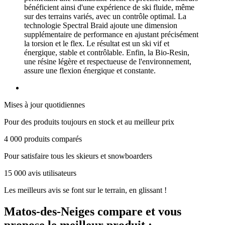
bénéficient ainsi d'une expérience de ski fluide, même
sur des terrains variés, avec un contrôle optimal. La
technologie Spectral Braid ajoute une dimension
supplémentaire de performance en ajustant précisément
la torsion et le flex. Le résultat est un ski vif et
énergique, stable et contrôlable. Enfin, la Bio-Resin,
une résine légère et respectueuse de l'environnement,
assure une flexion énergique et constante.
Mises à jour quotidiennes
Pour des produits toujours en stock et au meilleur prix
4 000 produits comparés
Pour satisfaire tous les skieurs et snowboarders
15 000 avis utilisateurs
Les meilleurs avis se font sur le terrain, en glissant !
Matos-des-Neiges
compare et vous
propose le meilleur produit :