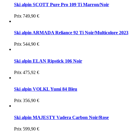
Ski alpin SCOTT Pure Pro 109 Ti Marron/Noir
Prix
749,90 €
Ski alpin ARMADA Reliance 92 Ti Noir/Multicolore 2023
Prix
544,90 €
Ski alpin ELAN Ripstick 106 Noir
Prix
475,92 €
Ski alpin VOLKL Yumi 84 Bleu
Prix
356,90 €
Ski alpin MAJESTY Vadera Carbon Noir/Rose
Prix
599,90 €