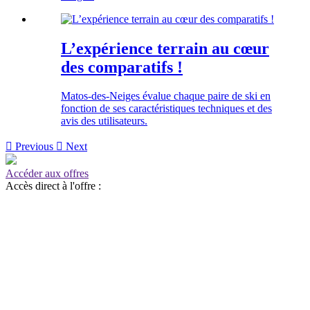
L’expérience terrain au cœur
des comparatifs !
Matos-des-Neiges évalue chaque paire de ski en
fonction de ses caractéristiques techniques et des
avis des utilisateurs.

Previous

Next
Accéder aux offres
Accès direct à l'offre :