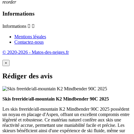
reorder
Informations
Informations


Mentions légales
Contactez-nous
© 2020-2026 - Matos-des-neiges.fr
×
Rédiger des avis
Skis freeride/all-mountain K2 Mindbender 90C 2025
Les skis freeride/all-mountain K2 Mindbender 90C 2025 possèdent
un noyau en placage d'Aspen, offrant un excellent compromis entre
légèreté et robustesse. Ce matériau naturel confère aux skis une
réactivité accrue, permettant une maniabilité facile et précise. Les
skieurs bénéficient ainsi d'une expérience de ski fluide, même sur