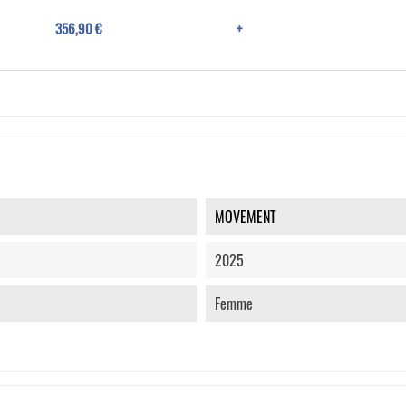
356,90 €
+
MOVEMENT
2025
Femme