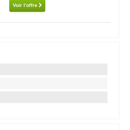
Voir l'offre