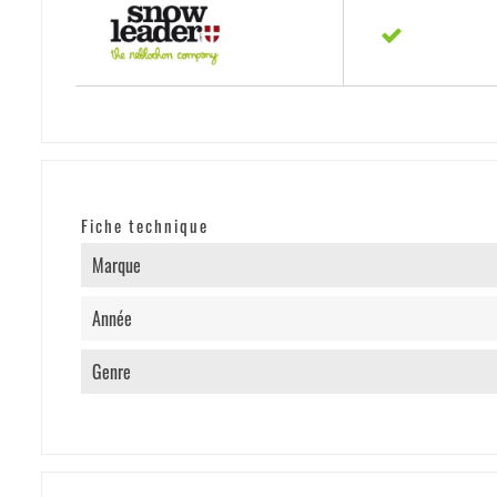
Fiche technique
Marque
Année
Genre