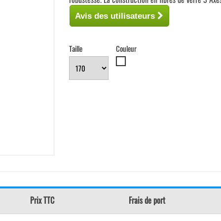
Avis des utilisateurs
Taille
Couleur
Blanc
Prix TTC
Frais de port