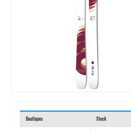
Boutiques
Stock