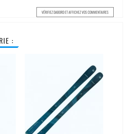
VÉRIFIEZ DABORD ET AFFICHEZ VOS COMMENTAIRES
IE :