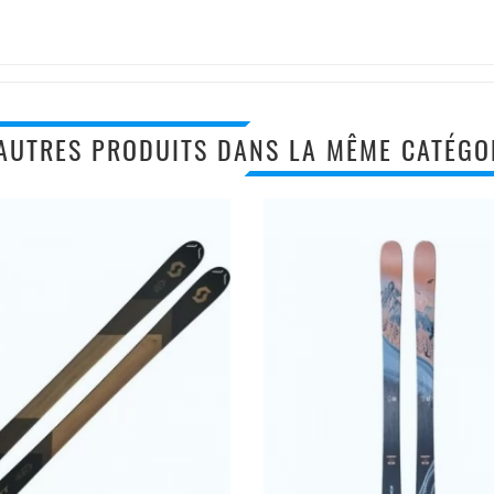
AUTRES PRODUITS DANS LA MÊME CATÉGOR