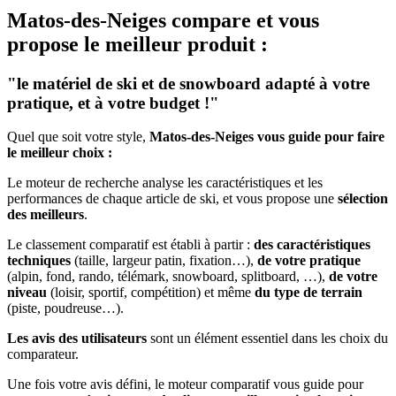
Matos-des-Neiges
compare et vous
propose le meilleur produit :
"le matériel de ski et de snowboard adapté à votre
pratique, et à votre budget !"
Quel que soit votre style,
Matos-des-Neiges vous guide pour faire
le meilleur choix :
Le moteur de recherche analyse les caractéristiques et les
performances de chaque article de ski, et vous propose une
sélection
des meilleurs
.
Le classement comparatif est établi à partir :
des caractéristiques
techniques
(taille, largeur patin, fixation…),
de votre pratique
(alpin, fond, rando, télémark, snowboard, splitboard, …),
de votre
niveau
(loisir, sportif, compétition) et même
du type de terrain
(piste, poudreuse…).
Les avis des utilisateurs
sont un élément essentiel dans les choix du
comparateur.
Une fois votre avis défini, le moteur comparatif vous guide pour