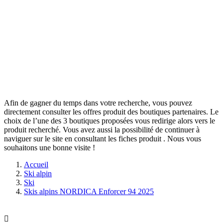
Afin de gagner du temps dans votre recherche, vous pouvez
directement consulter les offres produit des boutiques partenaires. Le
choix de l’une des 3 boutiques proposées vous redirige alors vers le
produit recherché. Vous avez aussi la possibilité de continuer à
naviguer sur le site
en consultant les fiches produit
. Nous vous
souhaitons une bonne visite !
Accueil
Ski alpin
Ski
Skis alpins NORDICA Enforcer 94 2025
