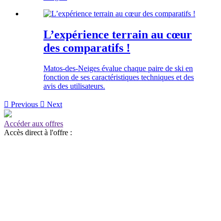
L’expérience terrain au cœur
des comparatifs !
Matos-des-Neiges évalue chaque paire de ski en
fonction de ses caractéristiques techniques et des
avis des utilisateurs.

Previous

Next
Accéder aux offres
Accès direct à l'offre :