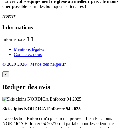
trouver
votre équipement de glisse au meilleur prix ; le moins
cher possible
parmi les boutiques partenaires !
reorder
Informations
Informations


Mentions légales
Contactez-nous
© 2020-2026 - Matos-des-neiges.fr
×
Rédiger des avis
Skis alpins NORDICA Enforcer 94 2025
La collection Enforcer n'a plus rien à prouver. Les skis alpins
NORDICA Enforcer 94 2025 sont parfaits pour les skieurs de