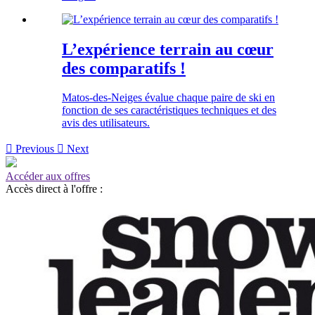
L’expérience terrain au cœur
des comparatifs !
Matos-des-Neiges évalue chaque paire de ski en
fonction de ses caractéristiques techniques et des
avis des utilisateurs.

Previous

Next
Accéder aux offres
Accès direct à l'offre :