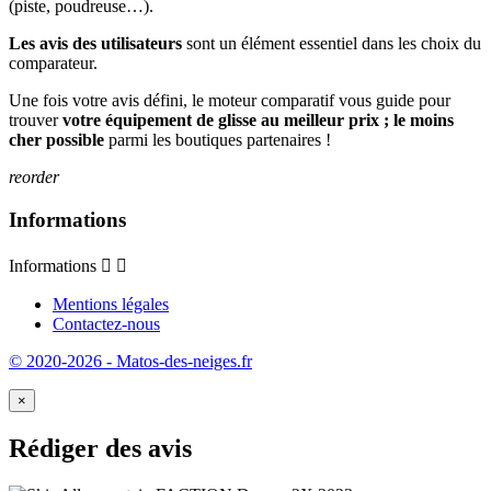
(piste, poudreuse…).
Les avis des utilisateurs
sont un élément essentiel dans les choix du
comparateur.
Une fois votre avis défini, le moteur comparatif vous guide pour
trouver
votre équipement de glisse au meilleur prix ; le moins
cher possible
parmi les boutiques partenaires !
reorder
Informations
Informations


Mentions légales
Contactez-nous
© 2020-2026 - Matos-des-neiges.fr
×
Rédiger des avis