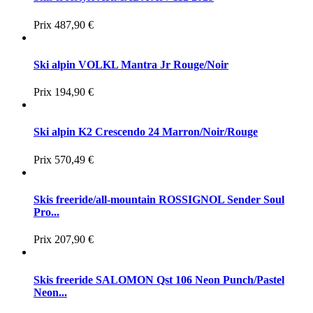
Prix
487,90 €
Ski alpin VOLKL Mantra Jr Rouge/Noir
Prix
194,90 €
Ski alpin K2 Crescendo 24 Marron/Noir/Rouge
Prix
570,49 €
Skis freeride/all-mountain ROSSIGNOL Sender Soul
Pro...
Prix
207,90 €
Skis freeride SALOMON Qst 106 Neon Punch/Pastel
Neon...