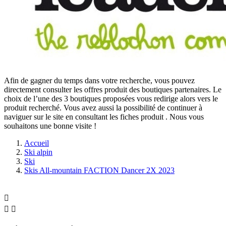
Afin de gagner du temps dans votre recherche, vous pouvez
directement consulter les offres produit des boutiques partenaires. Le
choix de l’une des 3 boutiques proposées vous redirige alors vers le
produit recherché. Vous avez aussi la possibilité de continuer à
naviguer sur le site
en consultant les fiches produit
. Nous vous
souhaitons une bonne visite !
Accueil
Ski alpin
Ski
Skis All-mountain FACTION Dancer 2X 2023


