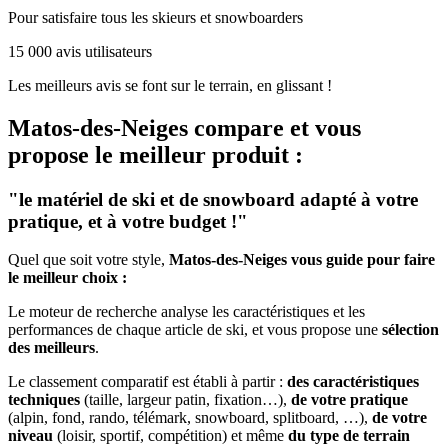
Pour satisfaire tous les skieurs et snowboarders
15 000 avis utilisateurs
Les meilleurs avis se font sur le terrain, en glissant !
Matos-des-Neiges
compare et vous
propose le meilleur produit :
"le matériel de ski et de snowboard adapté à votre
pratique, et à votre budget !"
Quel que soit votre style,
Matos-des-Neiges vous guide pour faire
le meilleur choix :
Le moteur de recherche analyse les caractéristiques et les
performances de chaque article de ski, et vous propose une
sélection
des meilleurs
.
Le classement comparatif est établi à partir :
des caractéristiques
techniques
(taille, largeur patin, fixation…),
de votre pratique
(alpin, fond, rando, télémark, snowboard, splitboard, …),
de votre
niveau
(loisir, sportif, compétition) et même
du type de terrain