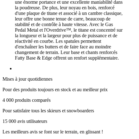
une énorme portance et une excellente maniabilité dans
la poudreuse. De plus, leur noyau en bois, renforcé
d'une plaque de titane et associé à un cambre classique,
leur offre une bonne tenue de carre, beaucoup de
stabilité et de contrôle à haute vitesse. Avec le Gas
Pedal Metal et l'Overdrive™, le titane est concentré sur
la longueur et la largeur pour plus de puissance et de
réactivité en courbe. Les spatules permettent
d'enchaîner les butters et de faire face au moindre
changement de terrain. Leur base et chants renforcés
Fatty Base & Edge offrent un renfort supplémentaire.
Mises à jour quotidiennes
Pour des produits toujours en stock et au meilleur prix
4 000 produits comparés
Pour satisfaire tous les skieurs et snowboarders
15 000 avis utilisateurs
Les meilleurs avis se font sur le terrain, en glissant !