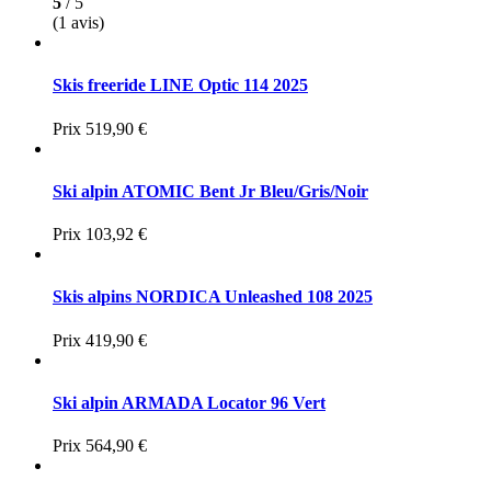
5
/ 5
(1 avis)
Skis freeride LINE Optic 114 2025
Prix
519,90 €
Ski alpin ATOMIC Bent Jr Bleu/Gris/Noir
Prix
103,92 €
Skis alpins NORDICA Unleashed 108 2025
Prix
419,90 €
Ski alpin ARMADA Locator 96 Vert
Prix
564,90 €