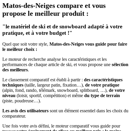
Matos-des-Neiges
compare et vous
propose le meilleur produit :
"le matériel de ski et de snowboard adapté à votre
pratique, et à votre budget !"
Quel que soit votre style,
Matos-des-Neiges vous guide pour faire
le meilleur choix :
Le moteur de recherche analyse les caractéristiques et les
performances de chaque article de ski, et vous propose une
sélection
des meilleurs
.
Le classement comparatif est établi à partir :
des caractéristiques
techniques
(taille, largeur patin, fixation…),
de votre pratique
(alpin, fond, rando, télémark, snowboard, splitboard, …),
de votre
niveau
(loisir, sportif, compétition) et même
du type de terrain
(piste, poudreuse…).
Les avis des utilisateurs
sont un élément essentiel dans les choix du
comparateur.
Une fois votre avis défini, le moteur comparatif vous guide pour