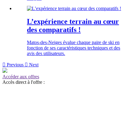
L’expérience terrain au cœur
des comparatifs !
Matos-des-Neiges évalue chaque paire de ski en
fonction de ses caractéristiques techniques et des
avis des utilisateurs.

Previous

Next
Accéder aux offres
Accès direct à l'offre :