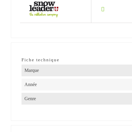
Fiche technique
Marque
Année
Genre