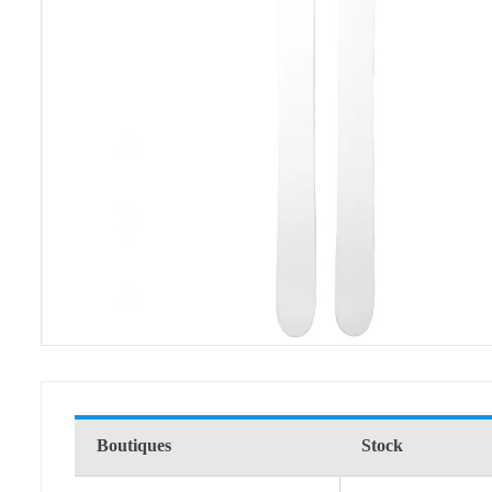
Boutiques
Stock