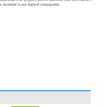
de durabilité et une légèreté remarquable.