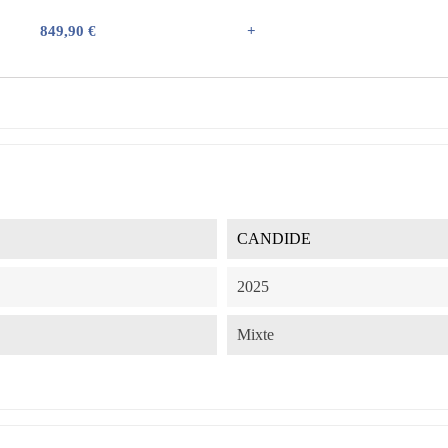
849,90 €
+
CANDIDE
2025
Mixte