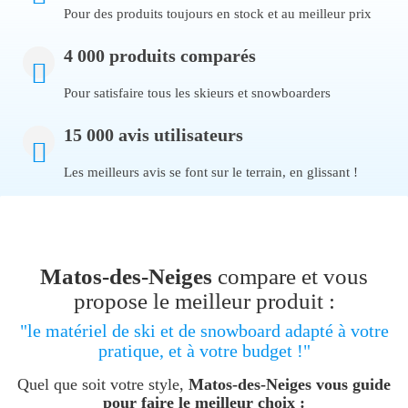
Pour des produits toujours en stock et au meilleur prix
4 000 produits comparés
Pour satisfaire tous les skieurs et snowboarders
15 000 avis utilisateurs
Les meilleurs avis se font sur le terrain, en glissant !
Matos-des-Neiges
compare et vous
propose le meilleur produit :
"le matériel de ski et de snowboard adapté à votre
pratique, et à votre budget !"
Quel que soit votre style,
Matos-des-Neiges vous guide
pour faire le meilleur choix :