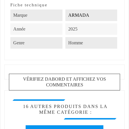
Fiche technique
Marque
ARMADA
Année
2025
Genre
Homme
VÉRIFIEZ DABORD ET AFFICHEZ VOS
COMMENTAIRES
16 AUTRES PRODUITS DANS LA
MÊME CATÉGORIE :