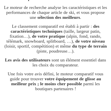
Le moteur de recherche analyse les caractéristiques et les
performances de chaque article de ski, et vous propose
une
sélection des meilleurs
.
Le classement comparatif est établi à partir :
des
caractéristiques techniques
(taille, largeur patin,
fixation…),
de votre pratique
(alpin, fond, rando,
télémark, snowboard, splitboard, …),
de votre niveau
(loisir, sportif, compétition) et même
du type de terrain
(piste, poudreuse…).
Les avis des utilisateurs
sont un élément essentiel dans
les choix du comparateur.
Une fois votre avis défini, le moteur comparatif vous
guide pour trouver
votre équipement de glisse au
meilleur prix ; le moins cher possible
parmi les
boutiques partenaires !