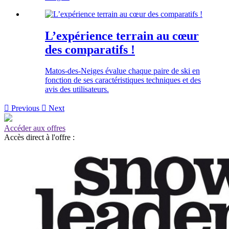
L’expérience terrain au cœur
des comparatifs !
Matos-des-Neiges évalue chaque paire de ski en
fonction de ses caractéristiques techniques et des
avis des utilisateurs.

Previous

Next
Accéder aux offres
Accès direct à l'offre :