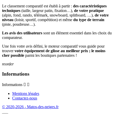
Le classement comparatif est établi à partir :
des caractéristiques
techniques
(taille, largeur patin, fixation…),
de votre pratique
(alpin, fond, rando, télémark, snowboard, splitboard, …),
de votre
niveau
(loisir, sportif, compétition) et même
du type de terrain
(piste, poudreuse…).
Les avis des utilisateurs
sont un élément essentiel dans les choix du
comparateur.
Une fois votre avis défini, le moteur comparatif vous guide pour
trouver
votre équipement de glisse au meilleur prix ; le moins
cher possible
parmi les boutiques partenaires !
reorder
Informations
Informations


Mentions légales
Contactez-nous
© 2020-2026 - Matos-des-neiges.fr