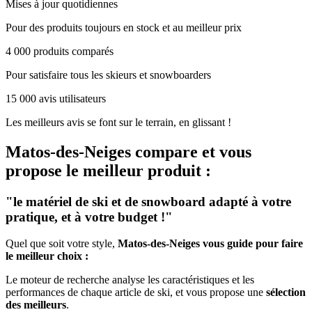
Mises à jour quotidiennes
Pour des produits toujours en stock et au meilleur prix
4 000 produits comparés
Pour satisfaire tous les skieurs et snowboarders
15 000 avis utilisateurs
Les meilleurs avis se font sur le terrain, en glissant !
Matos-des-Neiges
compare et vous
propose le meilleur produit :
"le matériel de ski et de snowboard adapté à votre
pratique, et à votre budget !"
Quel que soit votre style,
Matos-des-Neiges vous guide pour faire
le meilleur choix :
Le moteur de recherche analyse les caractéristiques et les
performances de chaque article de ski, et vous propose une
sélection
des meilleurs
.