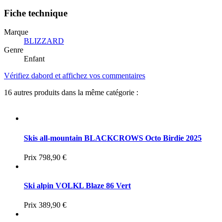
Fiche technique
Marque
BLIZZARD
Genre
Enfant
Vérifiez dabord et affichez vos commentaires
16 autres produits dans la même catégorie :
Skis all-mountain BLACKCROWS Octo Birdie 2025
Prix
798,90 €
Ski alpin VOLKL Blaze 86 Vert
Prix
389,90 €