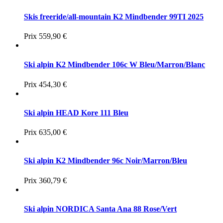
Skis freeride/all-mountain K2 Mindbender 99TI 2025
Prix
559,90 €
Ski alpin K2 Mindbender 106c W Bleu/Marron/Blanc
Prix
454,30 €
Ski alpin HEAD Kore 111 Bleu
Prix
635,00 €
Ski alpin K2 Mindbender 96c Noir/Marron/Bleu
Prix
360,79 €
Ski alpin NORDICA Santa Ana 88 Rose/Vert