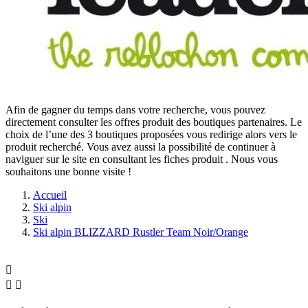
Afin de gagner du temps dans votre recherche, vous pouvez
directement consulter les offres produit des boutiques partenaires. Le
choix de l’une des 3 boutiques proposées vous redirige alors vers le
produit recherché. Vous avez aussi la possibilité de continuer à
naviguer sur le site
en consultant les fiches produit
. Nous vous
souhaitons une bonne visite !
Accueil
Ski alpin
Ski
Ski alpin BLIZZARD Rustler Team Noir/Orange


