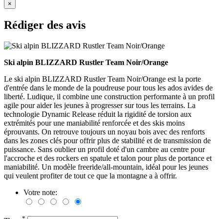
×
Rédiger des avis
Ski alpin BLIZZARD Rustler Team Noir/Orange
Le ski alpin BLIZZARD Rustler Team Noir/Orange est la porte
d'entrée dans le monde de la poudreuse pour tous les ados avides de
liberté. Ludique, il combine une construction performante à un profil
agile pour aider les jeunes à progresser sur tous les terrains. La
technologie Dynamic Release réduit la rigidité de torsion aux
extrémités pour une maniabilité renforcée et des skis moins
éprouvants. On retrouve toujours un noyau bois avec des renforts
dans les zones clés pour offrir plus de stabilité et de transmission de
puissance. Sans oublier un profil doté d'un cambre au centre pour
l'accroche et des rockers en spatule et talon pour plus de portance et
maniabilité. Un modèle freeride/all-mountain, idéal pour les jeunes
qui veulent profiter de tout ce que la montagne a à offrir.
Votre note:
*