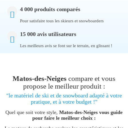
4 000 produits comparés
Pour satisfaire tous les skieurs et snowboarders
15 000 avis utilisateurs
Les meilleurs avis se font sur le terrain, en glissant !
Matos-des-Neiges
compare et vous
propose le meilleur produit :
"le matériel de ski et de snowboard adapté à votre
pratique, et à votre budget !"
Quel que soit votre style,
Matos-des-Neiges vous guide
pour faire le meilleur choix :