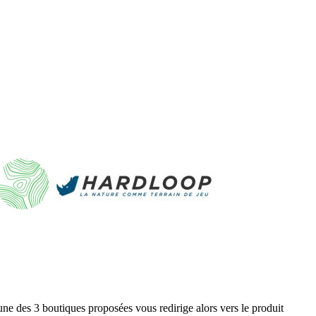
ne des 3 boutiques proposées vous redirige alors vers le produit