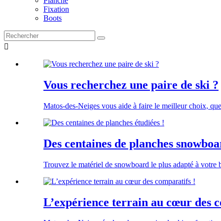
Planche
Fixation
Boots

Vous recherchez une paire de ski ?
Matos-des-Neiges vous aide à faire le meilleur choix, que
Des centaines de planches snowboar
Trouvez le matériel de snowboard le plus adapté à votre
L’expérience terrain au cœur des c