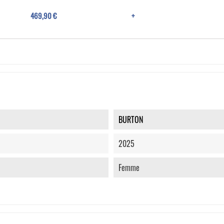
469,90 €
+
BURTON
2025
Femme