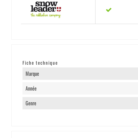
Fiche technique
Marque
Année
Genre