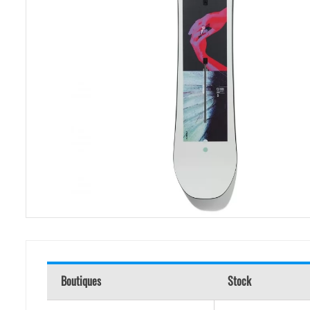
Boutiques
Stock