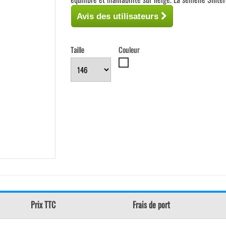
Avis des utilisateurs
Taille
Couleur
Blanc
Prix TTC
Frais de port