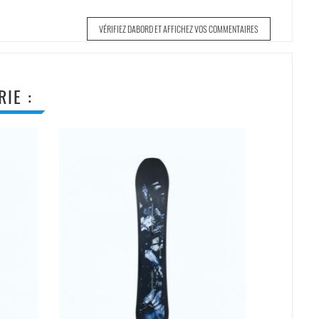
VÉRIFIEZ DABORD ET AFFICHEZ VOS COMMENTAIRES
IE :