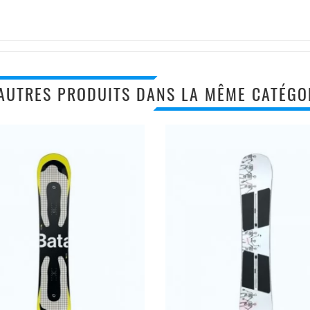
AUTRES PRODUITS DANS LA MÊME CATÉGOR