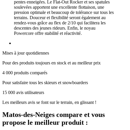
pentes enneigées. Le Flat-Out Rocker et ses spatules
soulevées apportent une excellente flottaison, une
pression optimale et beaucoup de tolérance sur tous les
terrains. Douceur et flexibilité seront également au
rendez-vous grâce au flex de 2/10 qui facilitera les
descentes des jeunes rideurs. Enfin, le noyau
Powercore offre stabilité et réactivité.
Mises à jour quotidiennes
Pour des produits toujours en stock et au meilleur prix
4 000 produits comparés
Pour satisfaire tous les skieurs et snowboarders
15 000 avis utilisateurs
Les meilleurs avis se font sur le terrain, en glissant !
Matos-des-Neiges
compare et vous
propose le meilleur produit :