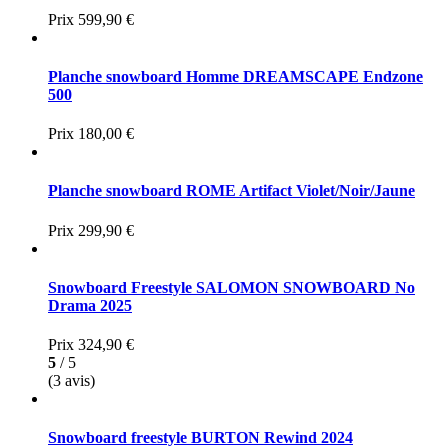
Prix
599,90 €
Planche snowboard Homme DREAMSCAPE Endzone
500
Prix
180,00 €
Planche snowboard ROME Artifact Violet/Noir/Jaune
Prix
299,90 €
Snowboard Freestyle SALOMON SNOWBOARD No
Drama 2025
Prix
324,90 €
5
/ 5
(3 avis)
Snowboard freestyle BURTON Rewind 2024