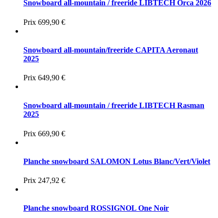
Snowboard all-mountain / freeride LIBTECH Orca 2026
Prix
699,90 €
Snowboard all-mountain/freeride CAPITA Aeronaut
2025
Prix
649,90 €
Snowboard all-mountain / freeride LIBTECH Rasman
2025
Prix
669,90 €
Planche snowboard SALOMON Lotus Blanc/Vert/Violet
Prix
247,92 €
Planche snowboard ROSSIGNOL One Noir