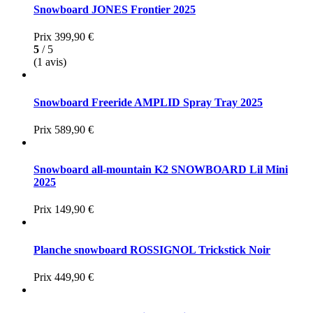
Snowboard JONES Frontier 2025
Prix
399,90 €
5
/ 5
(1 avis)
Snowboard Freeride AMPLID Spray Tray 2025
Prix
589,90 €
Snowboard all-mountain K2 SNOWBOARD Lil Mini
2025
Prix
149,90 €
Planche snowboard ROSSIGNOL Trickstick Noir
Prix
449,90 €