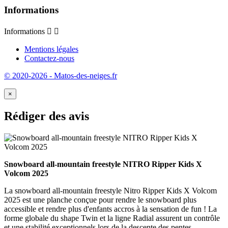
Informations
Informations


Mentions légales
Contactez-nous
© 2020-2026 - Matos-des-neiges.fr
×
Rédiger des avis
Snowboard all-mountain freestyle NITRO Ripper Kids X
Volcom 2025
La snowboard all-mountain freestyle Nitro Ripper Kids X Volcom
2025 est une planche conçue pour rendre le snowboard plus
accessible et rendre plus d'enfants accros à la sensation de fun ! La
forme globale du shape Twin et la ligne Radial assurent un contrôle
et une stabilité exceptionnels lors de la descente des pentes