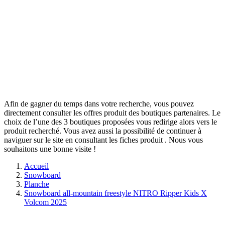
Afin de gagner du temps dans votre recherche, vous pouvez
directement consulter les offres produit des boutiques partenaires. Le
choix de l’une des 3 boutiques proposées vous redirige alors vers le
produit recherché. Vous avez aussi la possibilité de continuer à
naviguer sur le site
en consultant les fiches produit
. Nous vous
souhaitons une bonne visite !
Accueil
Snowboard
Planche
Snowboard all-mountain freestyle NITRO Ripper Kids X
Volcom 2025