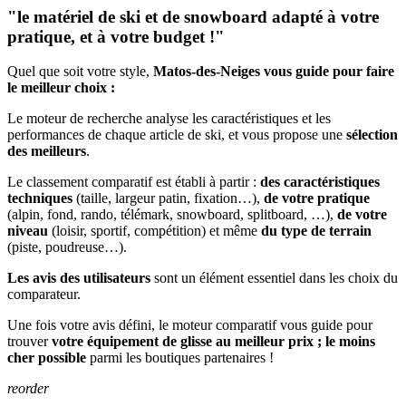
"le matériel de ski et de snowboard adapté à votre
pratique, et à votre budget !"
Quel que soit votre style,
Matos-des-Neiges vous guide pour faire
le meilleur choix :
Le moteur de recherche analyse les caractéristiques et les
performances de chaque article de ski, et vous propose une
sélection
des meilleurs
.
Le classement comparatif est établi à partir :
des caractéristiques
techniques
(taille, largeur patin, fixation…),
de votre pratique
(alpin, fond, rando, télémark, snowboard, splitboard, …),
de votre
niveau
(loisir, sportif, compétition) et même
du type de terrain
(piste, poudreuse…).
Les avis des utilisateurs
sont un élément essentiel dans les choix du
comparateur.
Une fois votre avis défini, le moteur comparatif vous guide pour
trouver
votre équipement de glisse au meilleur prix ; le moins
cher possible
parmi les boutiques partenaires !
reorder