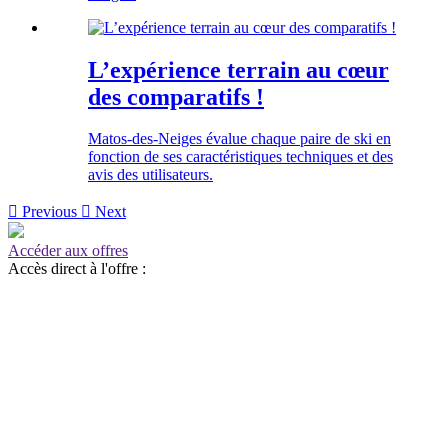
L’expérience terrain au cœur
des comparatifs !
Matos-des-Neiges évalue chaque paire de ski en
fonction de ses caractéristiques techniques et des
avis des utilisateurs.

Previous

Next
Accéder aux offres
Accès direct à l'offre :