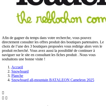
Afin de gagner du temps dans votre recherche, vous pouvez
directement consulter les offres produit des boutiques partenaires. Le
choix de l’une des 3 boutiques proposées vous redirige alors vers le
produit recherché. Vous avez aussi la possibilité de continuer à
naviguer sur le site
en consultant les fiches produit
. Nous vous
souhaitons une bonne visite !
Accueil
Snowboard
Planche
Snowboard all-mountain BATALEON Cameleon 2025


