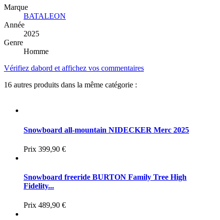
Marque
BATALEON
Année
2025
Genre
Homme
Vérifiez dabord et affichez vos commentaires
16 autres produits dans la même catégorie :
Snowboard all-mountain NIDECKER Merc 2025
Prix
399,90 €
Snowboard freeride BURTON Family Tree High
Fidelity...
Prix
489,90 €