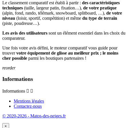
Le classement comparatif est établi à partir :
des caractéristiques
techniques
(taille, largeur patin, fixation…),
de votre pratique
(alpin, fond, rando, télémark, snowboard, splitboard, …),
de votre
niveau
(loisir, sportif, compétition) et même
du type de terrain
(piste, poudreuse…).
Les avis des utilisateurs
sont un élément essentiel dans les choix du
comparateur.
Une fois votre avis défini, le moteur comparatif vous guide pour
trouver
votre équipement de glisse au meilleur prix ; le moins
cher possible
parmi les boutiques partenaires !
reorder
Informations
Informations


Mentions légales
Contactez-nous
© 2020-2026 - Matos-des-neiges.fr
×