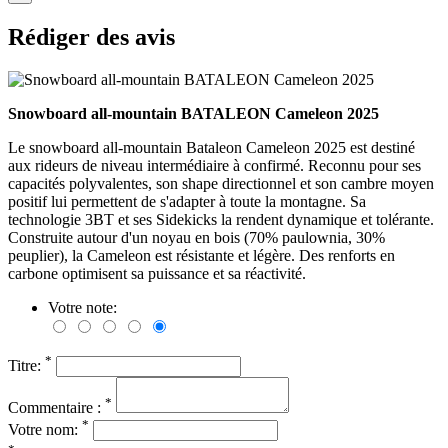
Rédiger des avis
Snowboard all-mountain BATALEON Cameleon 2025
Le snowboard all-mountain Bataleon Cameleon 2025 est destiné
aux rideurs de niveau intermédiaire à confirmé. Reconnu pour ses
capacités polyvalentes, son shape directionnel et son cambre moyen
positif lui permettent de s'adapter à toute la montagne. Sa
technologie 3BT et ses Sidekicks la rendent dynamique et tolérante.
Construite autour d'un noyau en bois (70% paulownia, 30%
peuplier), la Cameleon est résistante et légère. Des renforts en
carbone optimisent sa puissance et sa réactivité.
Votre note:
*
Titre:
*
Commentaire :
*
Votre nom: