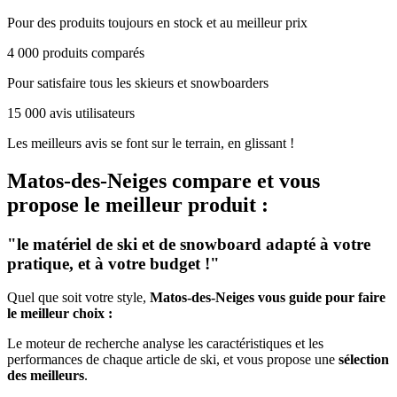
Pour des produits toujours en stock et au meilleur prix
4 000 produits comparés
Pour satisfaire tous les skieurs et snowboarders
15 000 avis utilisateurs
Les meilleurs avis se font sur le terrain, en glissant !
Matos-des-Neiges
compare et vous
propose le meilleur produit :
"le matériel de ski et de snowboard adapté à votre
pratique, et à votre budget !"
Quel que soit votre style,
Matos-des-Neiges vous guide pour faire
le meilleur choix :
Le moteur de recherche analyse les caractéristiques et les
performances de chaque article de ski, et vous propose une
sélection
des meilleurs
.