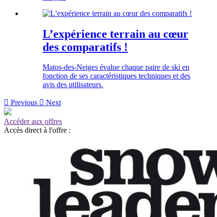
L’expérience terrain au cœur
des comparatifs !
Matos-des-Neiges évalue chaque paire de ski en
fonction de ses caractéristiques techniques et des
avis des utilisateurs.

Previous

Next
Accéder aux offres
Accès direct à l'offre :