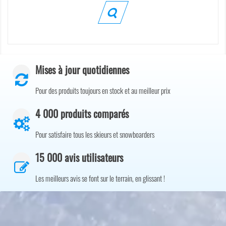
Mises à jour quotidiennes
Pour des produits toujours en stock et au meilleur prix
4 000 produits comparés
Pour satisfaire tous les skieurs et snowboarders
15 000 avis utilisateurs
Les meilleurs avis se font sur le terrain, en glissant !