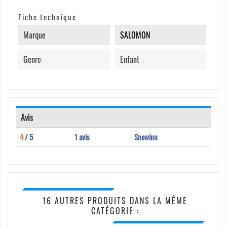
Fiche technique
Marque
SALOMON
Genre
Enfant
Avis
4
/ 5
1 avis
Snowinn
16 AUTRES PRODUITS DANS LA MÊME
CATÉGORIE :