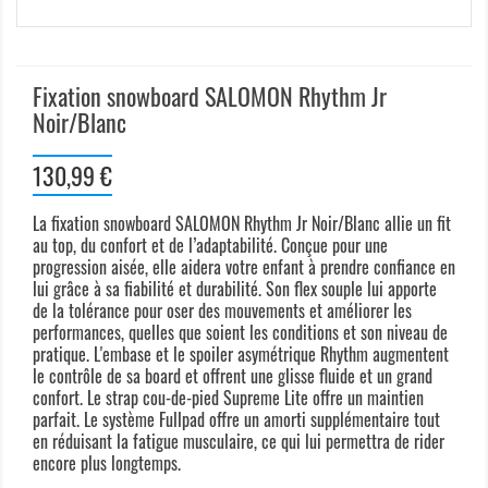
Fixation snowboard SALOMON Rhythm Jr
Noir/Blanc
130,99 €
La fixation snowboard SALOMON Rhythm Jr Noir/Blanc allie un fit
au top, du confort et de l’adaptabilité. Conçue pour une
progression aisée, elle aidera votre enfant à prendre confiance en
lui grâce à sa fiabilité et durabilité. Son flex souple lui apporte
de la tolérance pour oser des mouvements et améliorer les
performances, quelles que soient les conditions et son niveau de
pratique. L'embase et le spoiler asymétrique Rhythm augmentent
le contrôle de sa board et offrent une glisse fluide et un grand
confort. Le strap cou-de-pied Supreme Lite offre un maintien
parfait. Le système Fullpad offre un amorti supplémentaire tout
en réduisant la fatigue musculaire, ce qui lui permettra de rider
encore plus longtemps.