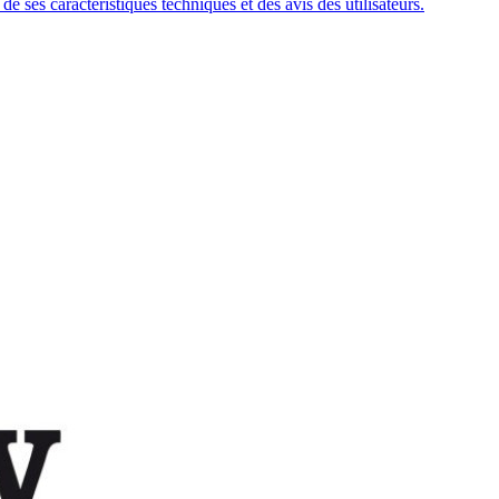
 ses caractéristiques techniques et des avis des utilisateurs.