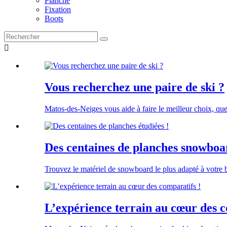
Planche
Fixation
Boots

Vous recherchez une paire de ski ?
Matos-des-Neiges vous aide à faire le meilleur choix, que
Des centaines de planches snowboar
Trouvez le matériel de snowboard le plus adapté à votre
L’expérience terrain au cœur des c