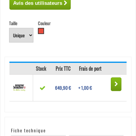
Avis des utilisateurs
Taille
Couleur
Rouge
Stock
Prix TTC
Frais de port
649,90 €
+ 1,00 €
Fiche technique