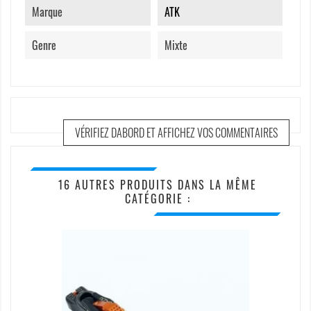
Marque
ATK
Genre
Mixte
VÉRIFIEZ DABORD ET AFFICHEZ VOS COMMENTAIRES
16 AUTRES PRODUITS DANS LA MÊME
CATÉGORIE :