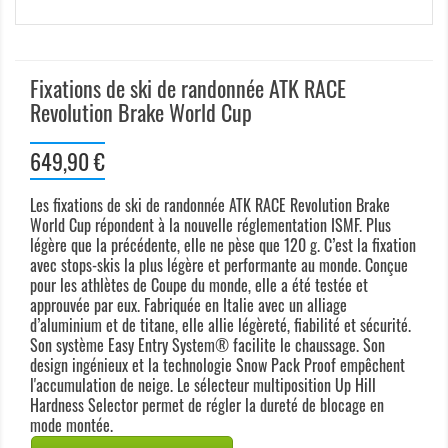
Fixations de ski de randonnée ATK RACE
Revolution Brake World Cup
649,90 €
Les fixations de ski de randonnée ATK RACE Revolution Brake
World Cup répondent à la nouvelle réglementation ISMF. Plus
légère que la précédente, elle ne pèse que 120 g. C’est la fixation
avec stops-skis la plus légère et performante au monde. Conçue
pour les athlètes de Coupe du monde, elle a été testée et
approuvée par eux. Fabriquée en Italie avec un alliage
d’aluminium et de titane, elle allie légèreté, fiabilité et sécurité.
Son système Easy Entry System® facilite le chaussage. Son
design ingénieux et la technologie Snow Pack Proof empêchent
l'accumulation de neige. Le sélecteur multiposition Up Hill
Hardness Selector permet de régler la dureté de blocage en
mode montée.