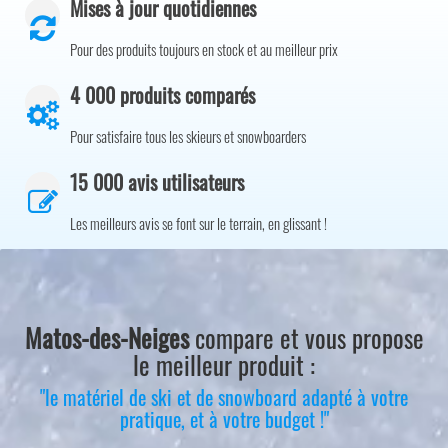
Mises à jour quotidiennes
Pour des produits toujours en stock et au meilleur prix
4 000 produits comparés
Pour satisfaire tous les skieurs et snowboarders
15 000 avis utilisateurs
Les meilleurs avis se font sur le terrain, en glissant !
Matos-des-Neiges
compare et vous propose
le meilleur produit :
"le matériel de ski et de snowboard adapté à votre
pratique, et à votre budget !"