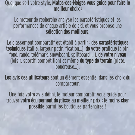
Quel que soit votre style,
Matos-des-Neiges vous guide pour faire le
meilleur choix :
Le moteur de recherche analyse les caractéristiques et les
performances de chaque article de ski, et vous propose une
sélection des meilleurs
.
Le classement comparatif est établi à partir :
des caractéristiques
techniques
(taille, largeur patin, fixation…),
de votre pratique
(alpin,
fond, rando, télémark, snowboard, splitboard, …),
de votre niveau
(loisir, sportif, compétition) et même
du type de terrain
(piste,
poudreuse…).
Les avis des utilisateurs
sont un élément essentiel dans les choix du
comparateur.
Une fois votre avis défini, le moteur comparatif vous guide pour
trouver
votre équipement de glisse au meilleur prix ; le moins cher
possible
parmi les boutiques partenaires !