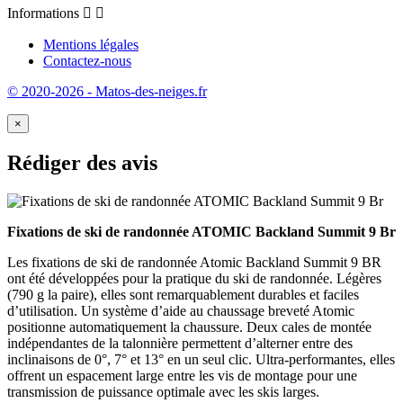
Informations


Mentions légales
Contactez-nous
© 2020-2026 - Matos-des-neiges.fr
×
Rédiger des avis
Fixations de ski de randonnée ATOMIC Backland Summit 9 Br
Les fixations de ski de randonnée Atomic Backland Summit 9 BR
ont été développées pour la pratique du ski de randonnée. Légères
(790 g la paire), elles sont remarquablement durables et faciles
d’utilisation. Un système d’aide au chaussage breveté Atomic
positionne automatiquement la chaussure. Deux cales de montée
indépendantes de la talonnière permettent d’alterner entre des
inclinaisons de 0°, 7° et 13° en un seul clic. Ultra-performantes, elles
offrent un espacement large entre les vis de montage pour une
transmission de puissance optimale avec les skis larges.