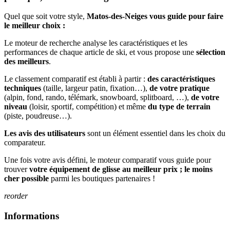
Quel que soit votre style,
Matos-des-Neiges vous guide pour faire
le meilleur choix :
Le moteur de recherche analyse les caractéristiques et les
performances de chaque article de ski, et vous propose une
sélection
des meilleurs
.
Le classement comparatif est établi à partir :
des caractéristiques
techniques
(taille, largeur patin, fixation…),
de votre pratique
(alpin, fond, rando, télémark, snowboard, splitboard, …),
de votre
niveau
(loisir, sportif, compétition) et même
du type de terrain
(piste, poudreuse…).
Les avis des utilisateurs
sont un élément essentiel dans les choix du
comparateur.
Une fois votre avis défini, le moteur comparatif vous guide pour
trouver
votre équipement de glisse au meilleur prix ; le moins
cher possible
parmi les boutiques partenaires !
reorder
Informations