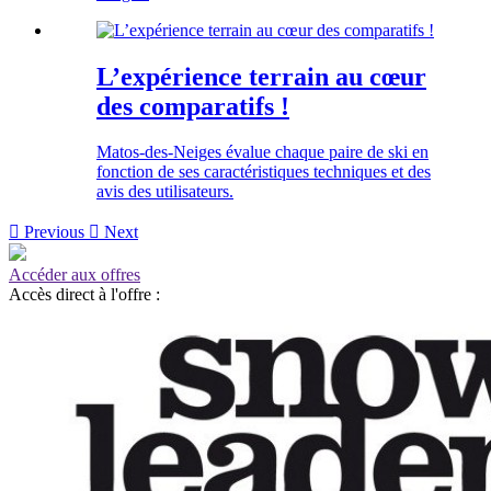
L’expérience terrain au cœur
des comparatifs !
Matos-des-Neiges évalue chaque paire de ski en
fonction de ses caractéristiques techniques et des
avis des utilisateurs.

Previous

Next
Accéder aux offres
Accès direct à l'offre :