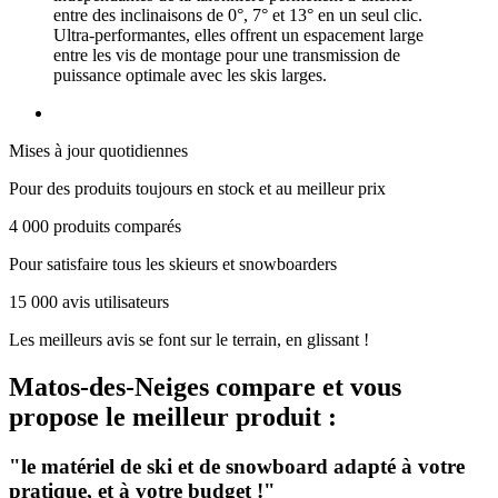
entre des inclinaisons de 0°, 7° et 13° en un seul clic.
Ultra-performantes, elles offrent un espacement large
entre les vis de montage pour une transmission de
puissance optimale avec les skis larges.
Mises à jour quotidiennes
Pour des produits toujours en stock et au meilleur prix
4 000 produits comparés
Pour satisfaire tous les skieurs et snowboarders
15 000 avis utilisateurs
Les meilleurs avis se font sur le terrain, en glissant !
Matos-des-Neiges
compare et vous
propose le meilleur produit :
"le matériel de ski et de snowboard adapté à votre
pratique, et à votre budget !"