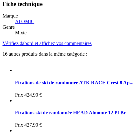
Fiche technique
Marque
ATOMIC
Genre
Mixte
Vérifiez dabord et affichez vos commentaires
16 autres produits dans la même catégorie :
Fixations de ski de randonnée ATK RACE Crest 8 Ap...
Prix
424,90 €
Fixations ski de randonnée HEAD Almonte 12 Pt Br
Prix
427,90 €