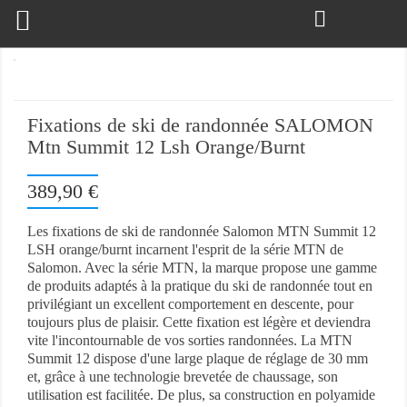

Fixations de ski de randonnée SALOMON
Mtn Summit 12 Lsh Orange/Burnt
389,90 €
Les fixations de ski de randonnée Salomon MTN Summit 12
LSH orange/burnt incarnent l'esprit de la série MTN de
Salomon. Avec la série MTN, la marque propose une gamme
de produits adaptés à la pratique du ski de randonnée tout en
privilégiant un excellent comportement en descente, pour
toujours plus de plaisir. Cette fixation est légère et deviendra
vite l'incontournable de vos sorties randonnées. La MTN
Summit 12 dispose d'une large plaque de réglage de 30 mm
et, grâce à une technologie brevetée de chaussage, son
utilisation est facilitée. De plus, sa construction en polyamide