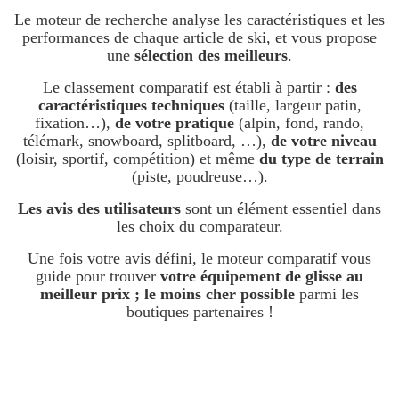
Le moteur de recherche analyse les caractéristiques et les
performances de chaque article de ski, et vous propose
une
sélection des meilleurs
.
Le classement comparatif est établi à partir :
des
caractéristiques techniques
(taille, largeur patin,
fixation…),
de votre pratique
(alpin, fond, rando,
télémark, snowboard, splitboard, …),
de votre niveau
(loisir, sportif, compétition) et même
du type de terrain
(piste, poudreuse…).
Les avis des utilisateurs
sont un élément essentiel dans
les choix du comparateur.
Une fois votre avis défini, le moteur comparatif vous
guide pour trouver
votre équipement de glisse au
meilleur prix ; le moins cher possible
parmi les
boutiques partenaires !