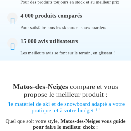
Pour des produits toujours en stock et au meilleur prix
4 000 produits comparés
Pour satisfaire tous les skieurs et snowboarders
15 000 avis utilisateurs
Les meilleurs avis se font sur le terrain, en glissant !
Matos-des-Neiges
compare et vous
propose le meilleur produit :
"le matériel de ski et de snowboard adapté à votre
pratique, et à votre budget !"
Quel que soit votre style,
Matos-des-Neiges vous guide
pour faire le meilleur choix :