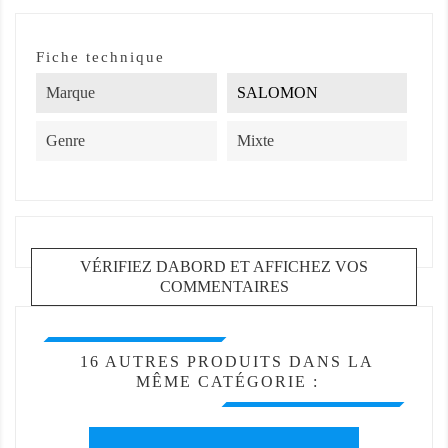
Fiche technique
Marque
SALOMON
Genre
Mixte
VÉRIFIEZ DABORD ET AFFICHEZ VOS
COMMENTAIRES
16 AUTRES PRODUITS DANS LA
MÊME CATÉGORIE :