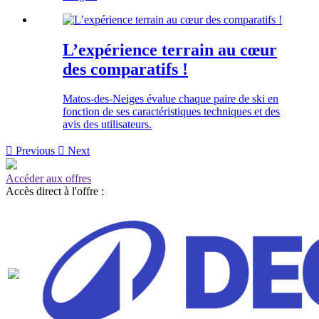
L’expérience terrain au cœur
des comparatifs !
Matos-des-Neiges évalue chaque paire de ski en
fonction de ses caractéristiques techniques et des
avis des utilisateurs.

Previous

Next
Accéder aux offres
Accès direct à l'offre :