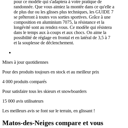
pour ce modèle qui s'adaptera à votre pratique de
randonnée. Que vous aimiez la montée dans ce qu'elle a
de plus dur ou les glisses plus techniques, les GUIDE 7
se prêteront à toutes vos sorties sportives. Grâce à une
composition en aluminium 7075, la résistance et la
longévité sont au rendez-vous. Ce modèle qui résistera
dans le temps aux à-coups et aux chocs. On aime la
possibilité de réglage en frontal et en latéral de 3,5 à 7
et la souplesse de déclenchement.
Mises à jour quotidiennes
Pour des produits toujours en stock et au meilleur prix
4 000 produits comparés
Pour satisfaire tous les skieurs et snowboarders
15 000 avis utilisateurs
Les meilleurs avis se font sur le terrain, en glissant !
Matos-des-Neiges
compare et vous