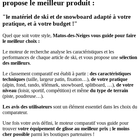
propose le meilleur produit :
"le matériel de ski et de snowboard adapté à votre
pratique, et à votre budget !"
Quel que soit votre style,
Matos-des-Neiges vous guide pour faire
le meilleur choix :
Le moteur de recherche analyse les caractéristiques et les
performances de chaque article de ski, et vous propose une
sélection
des meilleurs
.
Le classement comparatif est établi à partir :
des caractéristiques
techniques
(taille, largeur patin, fixation…),
de votre pratique
(alpin, fond, rando, télémark, snowboard, splitboard, …),
de votre
niveau
(loisir, sportif, compétition) et même
du type de terrain
(piste, poudreuse…).
Les avis des utilisateurs
sont un élément essentiel dans les choix du
comparateur.
Une fois votre avis défini, le moteur comparatif vous guide pour
trouver
votre équipement de glisse au meilleur prix ; le moins
cher possible
parmi les boutiques partenaires !