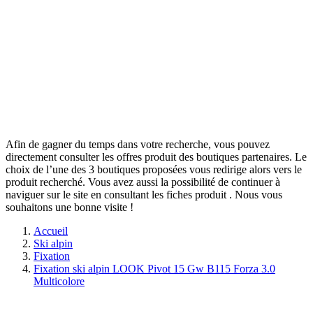
Afin de gagner du temps dans votre recherche, vous pouvez
directement consulter les offres produit des boutiques partenaires. Le
choix de l’une des 3 boutiques proposées vous redirige alors vers le
produit recherché. Vous avez aussi la possibilité de continuer à
naviguer sur le site
en consultant les fiches produit
. Nous vous
souhaitons une bonne visite !
Accueil
Ski alpin
Fixation
Fixation ski alpin LOOK Pivot 15 Gw B115 Forza 3.0
Multicolore