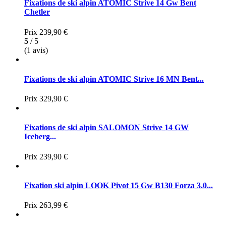
Fixations de ski alpin ATOMIC Strive 14 Gw Bent
Chetler
Prix
239,90 €
5
/ 5
(1 avis)
Fixations de ski alpin ATOMIC Strive 16 MN Bent...
Prix
329,90 €
Fixations de ski alpin SALOMON Strive 14 GW
Iceberg...
Prix
239,90 €
Fixation ski alpin LOOK Pivot 15 Gw B130 Forza 3.0...
Prix
263,99 €