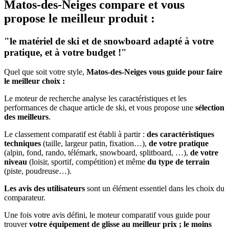
Matos-des-Neiges
compare et vous
propose le meilleur produit :
"le matériel de ski et de snowboard adapté à votre
pratique, et à votre budget !"
Quel que soit votre style,
Matos-des-Neiges vous guide pour faire
le meilleur choix :
Le moteur de recherche analyse les caractéristiques et les
performances de chaque article de ski, et vous propose une
sélection
des meilleurs
.
Le classement comparatif est établi à partir :
des caractéristiques
techniques
(taille, largeur patin, fixation…),
de votre pratique
(alpin, fond, rando, télémark, snowboard, splitboard, …),
de votre
niveau
(loisir, sportif, compétition) et même
du type de terrain
(piste, poudreuse…).
Les avis des utilisateurs
sont un élément essentiel dans les choix du
comparateur.
Une fois votre avis défini, le moteur comparatif vous guide pour
trouver
votre équipement de glisse au meilleur prix ; le moins