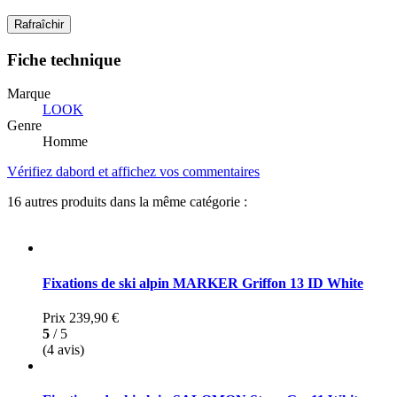
Fiche technique
Marque
LOOK
Genre
Homme
Vérifiez dabord et affichez vos commentaires
16 autres produits dans la même catégorie :
Fixations de ski alpin MARKER Griffon 13 ID White
Prix
239,90 €
5
/ 5
(4 avis)