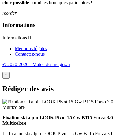
cher possible
parmi les boutiques partenaires !
reorder
Informations
Informations


Mentions légales
Contactez-nous
© 2020-2026 - Matos-des-neiges.fr
×
Rédiger des avis
Fixation ski alpin LOOK Pivot 15 Gw B115 Forza 3.0
Multicolore
La fixation ski alpin LOOK Pivot 15 Gw B115 Forza 3.0