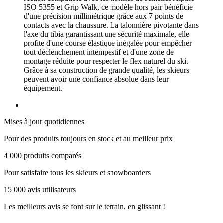
ISO 5355 et Grip Walk, ce modèle hors pair bénéficie
d'une précision millimétrique grâce aux 7 points de
contacts avec la chaussure. La talonnière pivotante dans
l'axe du tibia garantissant une sécurité maximale, elle
profite d'une course élastique inégalée pour empêcher
tout déclenchement intempestif et d'une zone de
montage réduite pour respecter le flex naturel du ski.
Grâce à sa construction de grande qualité, les skieurs
peuvent avoir une confiance absolue dans leur
équipement.
Mises à jour quotidiennes
Pour des produits toujours en stock et au meilleur prix
4 000 produits comparés
Pour satisfaire tous les skieurs et snowboarders
15 000 avis utilisateurs
Les meilleurs avis se font sur le terrain, en glissant !