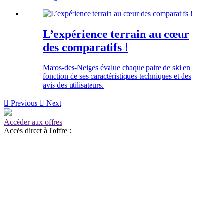
L’expérience terrain au cœur
des comparatifs !
Matos-des-Neiges évalue chaque paire de ski en
fonction de ses caractéristiques techniques et des
avis des utilisateurs.

Previous

Next
Accéder aux offres
Accès direct à l'offre :