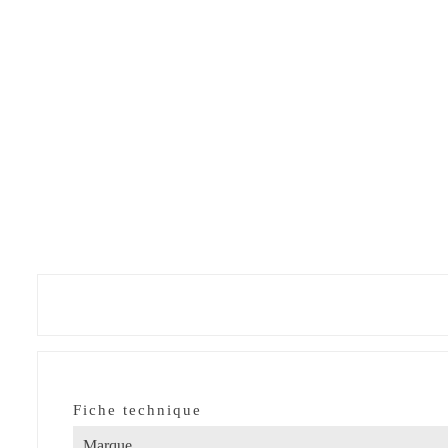
Fiche technique
Marque