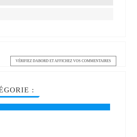
VÉRIFIEZ DABORD ET AFFICHEZ VOS COMMENTAIRES
ÉGORIE :