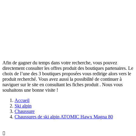
Afin de gagner du temps dans votre recherche, vous pouvez
directement consulter les offres produit des boutiques partenaires. Le
choix de l’une des 3 boutiques proposées vous redirige alors vers le
produit recherché. Vous avez aussi la possibilité de continuer à
naviguer sur le site
en consultant les fiches produit
. Nous vous
souhaitons une bonne visite !
Accueil
Ski alpin
Chaussure
Chaussures de ski alpin ATOMIC Hawx Magna 80
