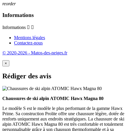
reorder
Informations
Informations


Mentions légales
Contactez-nous
© 2020-2026 - Matos-des-neiges.fr
×
Rédiger des avis
Chaussures de ski alpin ATOMIC Hawx Magna 80
Le modèle S est le modèle le plus performant de la gamme Hawx
Prime. Sa construction Prolite offre une chaussure légère, dotée de
renforts uniquement aux endroits stratégiques. La chaussure de ski
alpin ATOMIC Hawx Magna 80 est très confortable et totalement
personnalisable grâce à son chausson thermoformable et à sa