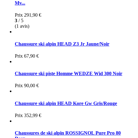
Mv...
Prix
291,90 €
3
/ 5
(1 avis)
Chaussure ski alpin HEAD Z3 Jr Jaune/Noir
Prix
67,90 €
Chaussure ski piste Homme WEDZE Wid 300 Noir
Prix
90,00 €
Chaussure ski alpin HEAD Kore Gw Gris/Rouge
Prix
352,99 €
Chaussures de ski alpin ROSSIGNOL Pure Pro 80