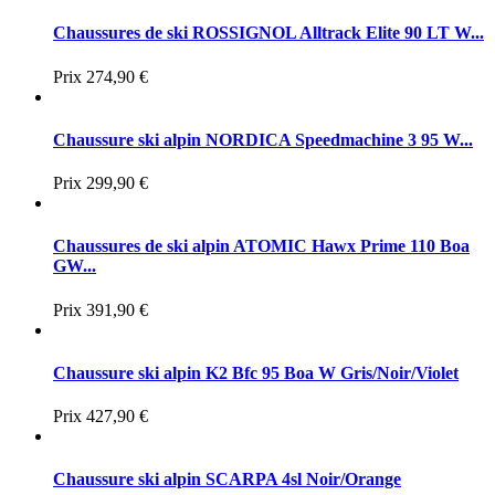
Chaussures de ski ROSSIGNOL Alltrack Elite 90 LT W...
Prix
274,90 €
Chaussure ski alpin NORDICA Speedmachine 3 95 W...
Prix
299,90 €
Chaussures de ski alpin ATOMIC Hawx Prime 110 Boa
GW...
Prix
391,90 €
Chaussure ski alpin K2 Bfc 95 Boa W Gris/Noir/Violet
Prix
427,90 €
Chaussure ski alpin SCARPA 4sl Noir/Orange