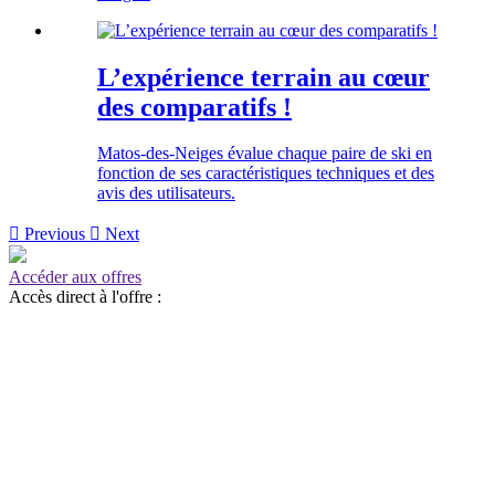
L’expérience terrain au cœur
des comparatifs !
Matos-des-Neiges évalue chaque paire de ski en
fonction de ses caractéristiques techniques et des
avis des utilisateurs.

Previous

Next
Accéder aux offres
Accès direct à l'offre :