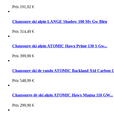
Prix
191,92 €
Chaussure ski alpin LANGE Shadow 100 Mv Gw Bleu
Prix
314,49 €
Chaussure ski alpin ATOMIC Hawx Prime 130 S Gw...
Prix
399,90 €
Chaussure ski de rando ATOMIC Backland Xtd Carbon G
Prix
548,99 €
Chaussures de ski alpin ATOMIC Hawx Magna 110 GW...
Prix
299,90 €