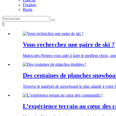
Planche
Fixation
Boots

Vous recherchez une paire de ski ?
Matos-des-Neiges vous aide à faire le meilleur choix, que
Des centaines de planches snowboar
Trouvez le matériel de snowboard le plus adapté à votre
L’expérience terrain au cœur des c