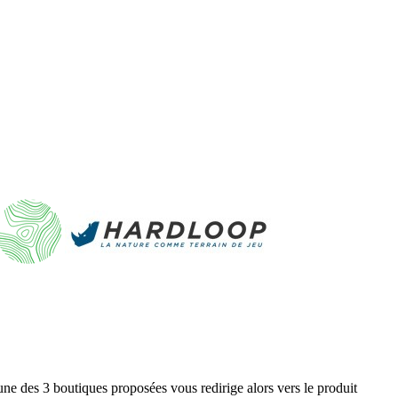
ne des 3 boutiques proposées vous redirige alors vers le produit