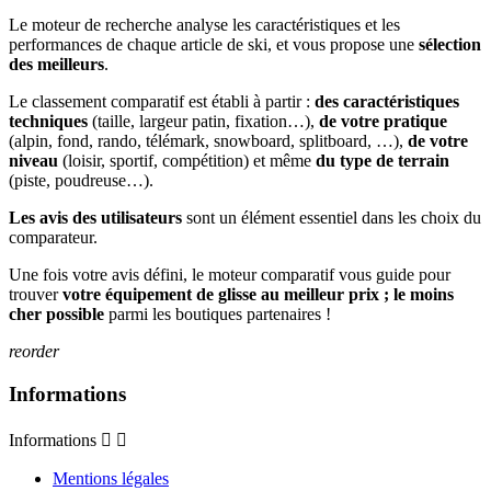
Le moteur de recherche analyse les caractéristiques et les
performances de chaque article de ski, et vous propose une
sélection
des meilleurs
.
Le classement comparatif est établi à partir :
des caractéristiques
techniques
(taille, largeur patin, fixation…),
de votre pratique
(alpin, fond, rando, télémark, snowboard, splitboard, …),
de votre
niveau
(loisir, sportif, compétition) et même
du type de terrain
(piste, poudreuse…).
Les avis des utilisateurs
sont un élément essentiel dans les choix du
comparateur.
Une fois votre avis défini, le moteur comparatif vous guide pour
trouver
votre équipement de glisse au meilleur prix ; le moins
cher possible
parmi les boutiques partenaires !
reorder
Informations
Informations


Mentions légales