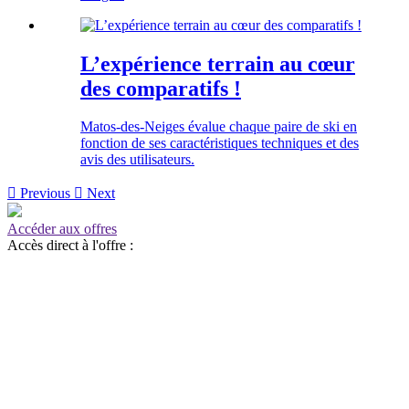
L’expérience terrain au cœur
des comparatifs !
Matos-des-Neiges évalue chaque paire de ski en
fonction de ses caractéristiques techniques et des
avis des utilisateurs.

Previous

Next
Accéder aux offres
Accès direct à l'offre :