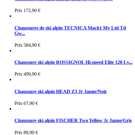
Prix
172,90 €
Chaussures de ski alpin TECNICA Mach1 Mv Ltd Td
Gw...
Prix
584,90 €
Chaussure ski alpin ROSSIGNOL Hi-speed Elite 120 Lv...
Prix
499,90 €
Chaussure ski alpin HEAD Z3 Jr Jaune/Noir
Prix
67,90 €
Chaussure ski alpin FISCHER Two Yellow Jr Jaune/Gris
Prix
89,90 €