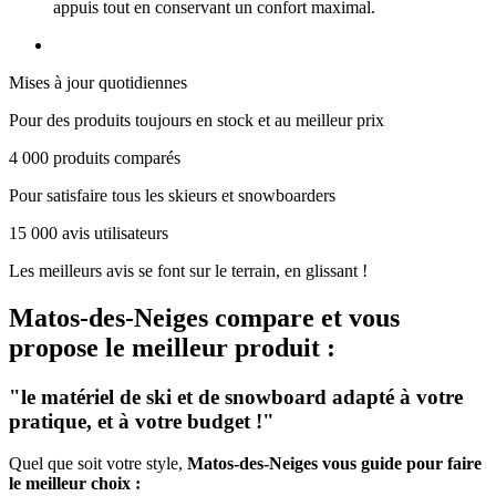
appuis tout en conservant un confort maximal.
Mises à jour quotidiennes
Pour des produits toujours en stock et au meilleur prix
4 000 produits comparés
Pour satisfaire tous les skieurs et snowboarders
15 000 avis utilisateurs
Les meilleurs avis se font sur le terrain, en glissant !
Matos-des-Neiges
compare et vous
propose le meilleur produit :
"le matériel de ski et de snowboard adapté à votre
pratique, et à votre budget !"
Quel que soit votre style,
Matos-des-Neiges vous guide pour faire
le meilleur choix :