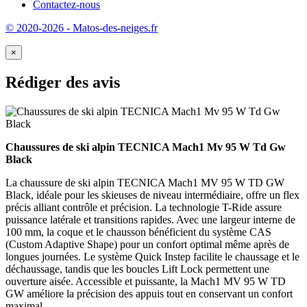
Contactez-nous
© 2020-2026 - Matos-des-neiges.fr
×
Rédiger des avis
Chaussures de ski alpin TECNICA Mach1 Mv 95 W Td Gw
Black
La chaussure de ski alpin TECNICA Mach1 MV 95 W TD GW
Black, idéale pour les skieuses de niveau intermédiaire, offre un flex
précis alliant contrôle et précision. La technologie T-Ride assure
puissance latérale et transitions rapides. Avec une largeur interne de
100 mm, la coque et le chausson bénéficient du système CAS
(Custom Adaptive Shape) pour un confort optimal même après de
longues journées. Le système Quick Instep facilite le chaussage et le
déchaussage, tandis que les boucles Lift Lock permettent une
ouverture aisée. Accessible et puissante, la Mach1 MV 95 W TD
GW améliore la précision des appuis tout en conservant un confort
maximal.