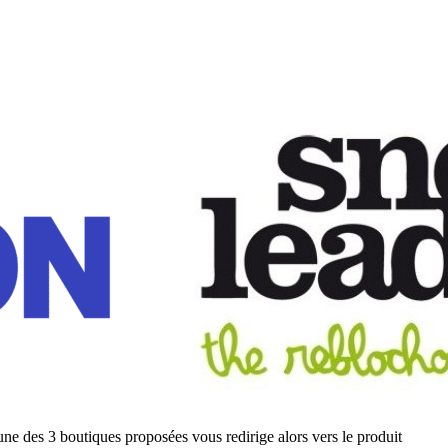
ne des 3 boutiques proposées vous redirige alors vers le produit