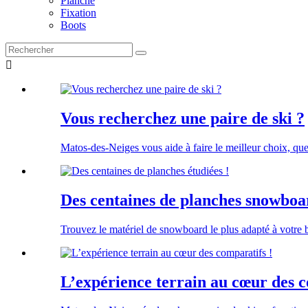
Planche
Fixation
Boots

Vous recherchez une paire de ski ?
Matos-des-Neiges vous aide à faire le meilleur choix, que
Des centaines de planches snowboar
Trouvez le matériel de snowboard le plus adapté à votre
L’expérience terrain au cœur des c