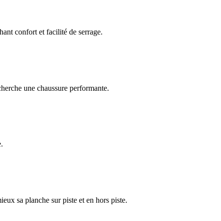
 confort et facilité de serrage.
herche une chaussure performante.
.
 sa planche sur piste et en hors piste.