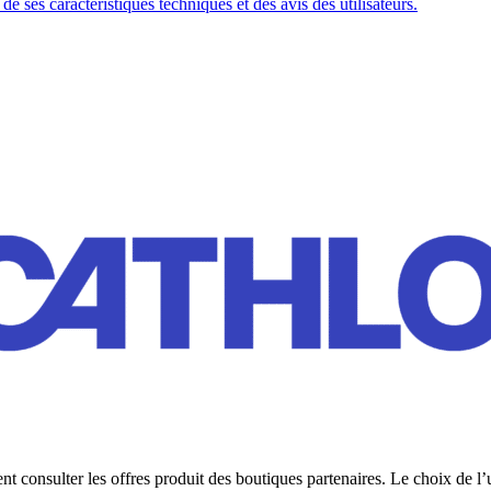
 ses caractéristiques techniques et des avis des utilisateurs.
 consulter les offres produit des boutiques partenaires. Le choix de l’u