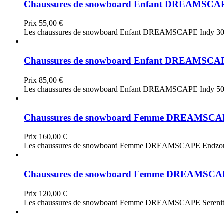
Chaussures de snowboard Enfant DREAMSCAP
Prix
55,00 €
Les chaussures de snowboard Enfant DREAMSCAPE Indy 300 ont é
Chaussures de snowboard Enfant DREAMSCAP
Prix
85,00 €
Les chaussures de snowboard Enfant DREAMSCAPE Indy 500 ont 
Chaussures de snowboard Femme DREAMSCA
Prix
160,00 €
Les chaussures de snowboard Femme DREAMSCAPE Endzone ont é
Chaussures de snowboard Femme DREAMSCAPE
Prix
120,00 €
Les chaussures de snowboard Femme DREAMSCAPE Serenity 500, d