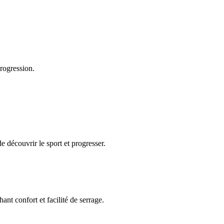
ogression.
découvrir le sport et progresser.
 confort et facilité de serrage.