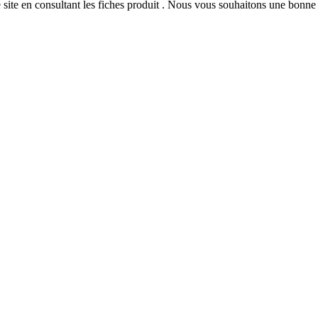
 site
en consultant les fiches produit
. Nous vous souhaitons une bonne v