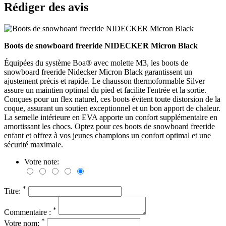
Rédiger des avis
Boots de snowboard freeride NIDECKER Micron Black
Équipées du système Boa® avec molette M3, les boots de
snowboard freeride Nidecker Micron Black garantissent un
ajustement précis et rapide. Le chausson thermoformable Silver
assure un maintien optimal du pied et facilite l'entrée et la sortie.
Conçues pour un flex naturel, ces boots évitent toute distorsion de la
coque, assurant un soutien exceptionnel et un bon apport de chaleur.
La semelle intérieure en EVA apporte un confort supplémentaire en
amortissant les chocs. Optez pour ces boots de snowboard freeride
enfant et offrez à vos jeunes champions un confort optimal et une
sécurité maximale.
Votre note:
*
Titre:
*
Commentaire :
*
Votre nom: