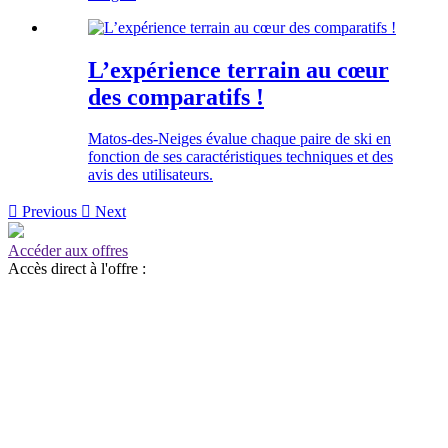
L’expérience terrain au cœur
des comparatifs !
Matos-des-Neiges évalue chaque paire de ski en
fonction de ses caractéristiques techniques et des
avis des utilisateurs.

Previous

Next
Accéder aux offres
Accès direct à l'offre :