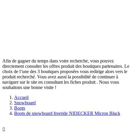
Afin de gagner du temps dans votre recherche, vous pouvez
directement consulter les offres produit des boutiques partenaires. Le
choix de l’une des 3 boutiques proposées vous redirige alors vers le
produit recherché. Vous avez aussi la possibilité de continuer à
naviguer sur le site
en consultant les fiches produit
. Nous vous
souhaitons une bonne visite !
Accueil
Snowboard
Boots
Boots de snowboard freeride NIDECKER Micron Black
