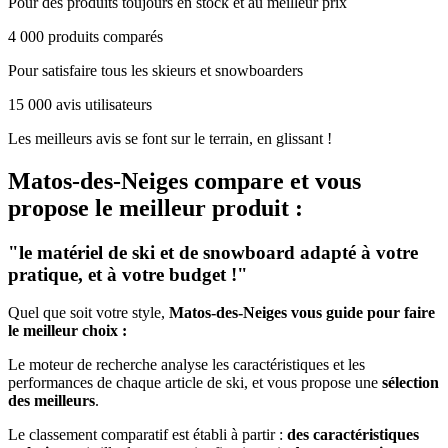
Pour des produits toujours en stock et au meilleur prix
4 000 produits comparés
Pour satisfaire tous les skieurs et snowboarders
15 000 avis utilisateurs
Les meilleurs avis se font sur le terrain, en glissant !
Matos-des-Neiges
compare et vous
propose le meilleur produit :
"le matériel de ski et de snowboard adapté à votre
pratique, et à votre budget !"
Quel que soit votre style,
Matos-des-Neiges vous guide pour faire
le meilleur choix :
Le moteur de recherche analyse les caractéristiques et les
performances de chaque article de ski, et vous propose une
sélection
des meilleurs
.
Le classement comparatif est établi à partir :
des caractéristiques