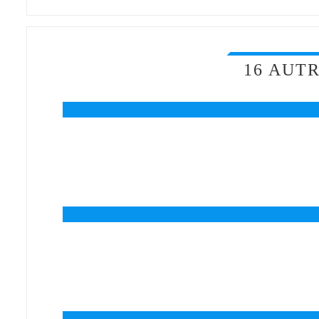
16 AUT