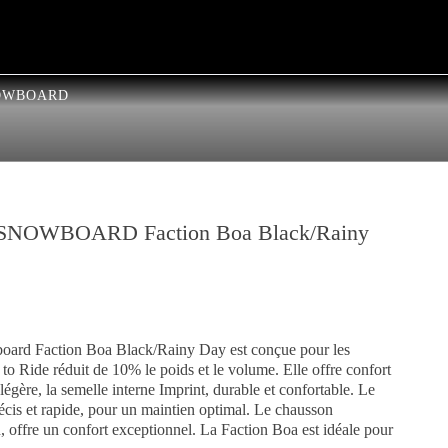
OWBOARD
SNOWBOARD Faction Boa Black/Rainy
oard Faction Boa Black/Rainy Day est conçue pour les
t to Ride réduit de 10% le poids et le volume. Elle offre confort
légère, la semelle interne Imprint, durable et confortable. Le
cis et rapide, pour un maintien optimal. Le chausson
 offre un confort exceptionnel. La Faction Boa est idéale pour