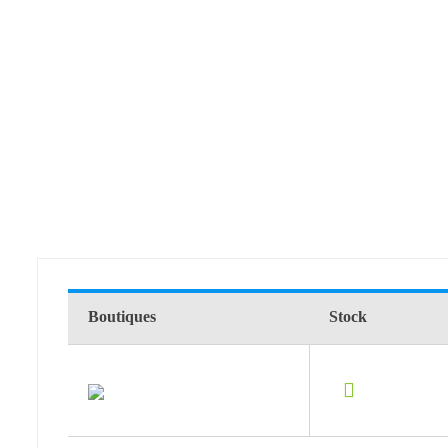
Boutiques
Stock