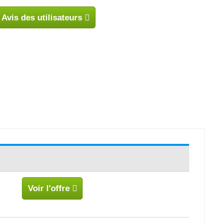
Avis des utilisateurs
Voir l'offre