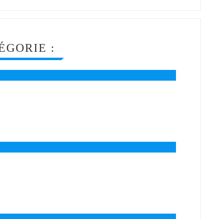
ÉGORIE :