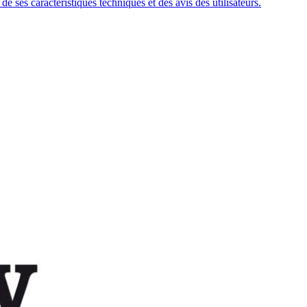
 ses caractéristiques techniques et des avis des utilisateurs.