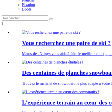
Planche
Fixation
Boots

Vous recherchez une paire de ski ?
Matos-des-Neiges vous aide à faire le meilleur choix, que
Des centaines de planches snowboar
Trouvez le matériel de snowboard le plus adapté à votre
L’expérience terrain au cœur des c