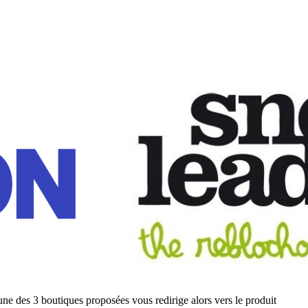
ne des 3 boutiques proposées vous redirige alors vers le produit