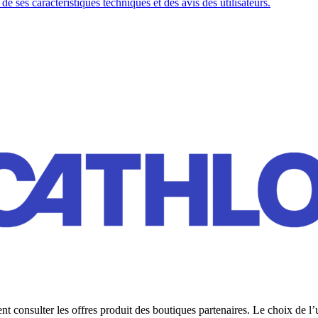
 ses caractéristiques techniques et des avis des utilisateurs.
 consulter les offres produit des boutiques partenaires. Le choix de l’u