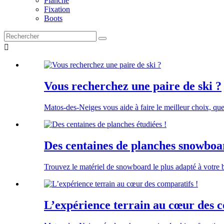
Planche
Fixation
Boots

Vous recherchez une paire de ski ?
Matos-des-Neiges vous aide à faire le meilleur choix, que
Des centaines de planches snowboar
Trouvez le matériel de snowboard le plus adapté à votre
L’expérience terrain au cœur des c