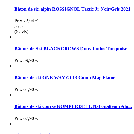
Bâton de ski alpin ROSSIGNOL Tactic Jr Noir/Gris 2021
Prix
22,94 €
5
/ 5
(6 avis)
Bâtons de Ski BLACKCROWS Duos Junius Turquoise
Prix
59,90 €
Bâtons de ski ONE WAY Gt 13 Comp Mag Flame
Prix
61,90 €
Bâtons de ski course KOMPERDELL Nationalteam Alu...
Prix
67,90 €