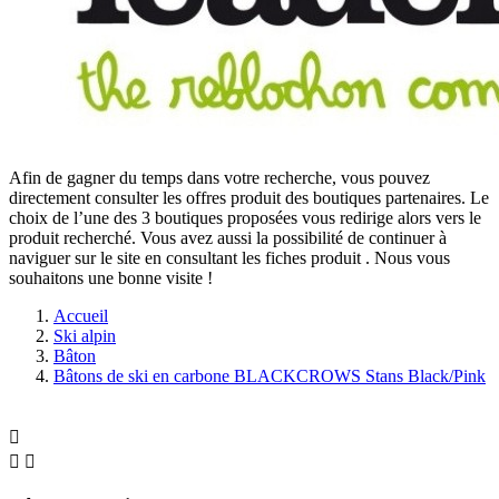
Afin de gagner du temps dans votre recherche, vous pouvez
directement consulter les offres produit des boutiques partenaires. Le
choix de l’une des 3 boutiques proposées vous redirige alors vers le
produit recherché. Vous avez aussi la possibilité de continuer à
naviguer sur le site
en consultant les fiches produit
. Nous vous
souhaitons une bonne visite !
Accueil
Ski alpin
Bâton
Bâtons de ski en carbone BLACKCROWS Stans Black/Pink


