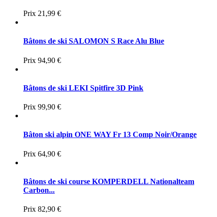
Prix
21,99 €
Bâtons de ski SALOMON S Race Alu Blue
Prix
94,90 €
Bâtons de ski LEKI Spitfire 3D Pink
Prix
99,90 €
Bâton ski alpin ONE WAY Fr 13 Comp Noir/Orange
Prix
64,90 €
Bâtons de ski course KOMPERDELL Nationalteam
Carbon...
Prix
82,90 €