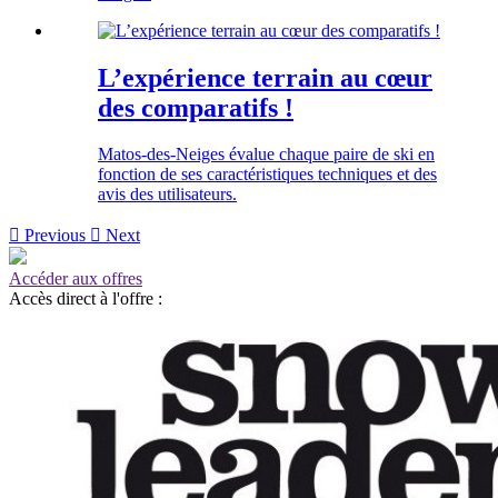
L’expérience terrain au cœur
des comparatifs !
Matos-des-Neiges évalue chaque paire de ski en
fonction de ses caractéristiques techniques et des
avis des utilisateurs.

Previous

Next
Accéder aux offres
Accès direct à l'offre :