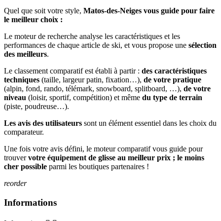
Quel que soit votre style,
Matos-des-Neiges vous guide pour faire
le meilleur choix :
Le moteur de recherche analyse les caractéristiques et les
performances de chaque article de ski, et vous propose une
sélection
des meilleurs
.
Le classement comparatif est établi à partir :
des caractéristiques
techniques
(taille, largeur patin, fixation…),
de votre pratique
(alpin, fond, rando, télémark, snowboard, splitboard, …),
de votre
niveau
(loisir, sportif, compétition) et même
du type de terrain
(piste, poudreuse…).
Les avis des utilisateurs
sont un élément essentiel dans les choix du
comparateur.
Une fois votre avis défini, le moteur comparatif vous guide pour
trouver
votre équipement de glisse au meilleur prix ; le moins
cher possible
parmi les boutiques partenaires !
reorder
Informations