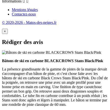
Informations


Mentions légales
Contactez-nous
© 2020-2026 - Matos-des-neiges.fr
×
Rédiger des avis
Bâtons de ski en carbone BLACKCROWS Stans Black/Pink
La présence grandissante de la gamme de pistes de la marque devait
s'accompagner d'un bâton de piste, et c'est chose faite avec les
bâtons de ski en carbone Black Crows Stans Black/Pink. Du côté de
la poignée, on retrouve une prise avec un angle profilé pour une
bonne prise en main en carving. Une finition de type caoutchouc
permet un bon grip. On retrouve aussi deux dragonnes souples et
confortables. Le tube fin en carbone contribue à un poids réduit ; les
Stans sont donc agiles et légers à manipuler. Le bâton se termine par
une rondelle de piste classique de 60 mm.