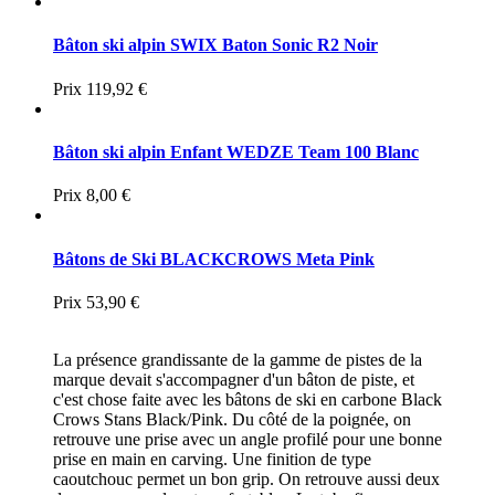
Bâton ski alpin SWIX Baton Sonic R2 Noir
Prix
119,92 €
Bâton ski alpin Enfant WEDZE Team 100 Blanc
Prix
8,00 €
Bâtons de Ski BLACKCROWS Meta Pink
Prix
53,90 €
La présence grandissante de la gamme de pistes de la
marque devait s'accompagner d'un bâton de piste, et
c'est chose faite avec les bâtons de ski en carbone Black
Crows Stans Black/Pink. Du côté de la poignée, on
retrouve une prise avec un angle profilé pour une bonne
prise en main en carving. Une finition de type
caoutchouc permet un bon grip. On retrouve aussi deux