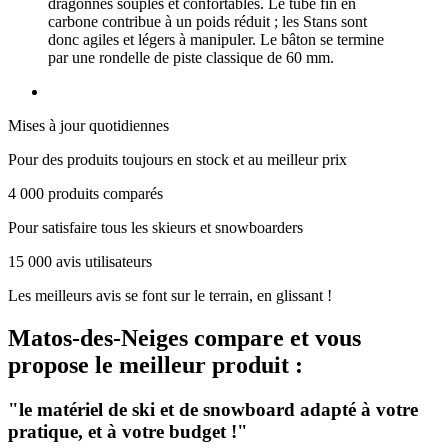
dragonnes souples et confortables. Le tube fin en
carbone contribue à un poids réduit ; les Stans sont
donc agiles et légers à manipuler. Le bâton se termine
par une rondelle de piste classique de 60 mm.
Mises à jour quotidiennes
Pour des produits toujours en stock et au meilleur prix
4 000 produits comparés
Pour satisfaire tous les skieurs et snowboarders
15 000 avis utilisateurs
Les meilleurs avis se font sur le terrain, en glissant !
Matos-des-Neiges
compare et vous
propose le meilleur produit :
"le matériel de ski et de snowboard adapté à votre
pratique, et à votre budget !"