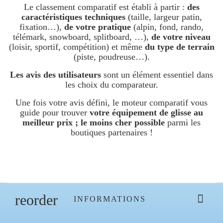
Le classement comparatif est établi à partir :
des
caractéristiques techniques
(taille, largeur patin,
fixation…),
de votre pratique
(alpin, fond, rando,
télémark, snowboard, splitboard, …),
de votre niveau
(loisir, sportif, compétition) et même
du type de terrain
(piste, poudreuse…).
Les avis des utilisateurs
sont un élément essentiel dans
les choix du comparateur.
Une fois votre avis défini, le moteur comparatif vous
guide pour trouver
votre équipement de glisse au
meilleur prix ; le moins cher possible
parmi les
boutiques partenaires !
reorder

INFORMATIONS