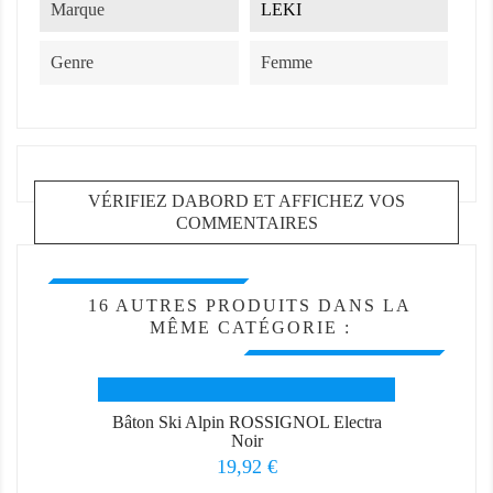
Marque
LEKI
Genre
Femme
VÉRIFIEZ DABORD ET AFFICHEZ VOS
COMMENTAIRES
16 AUTRES PRODUITS DANS LA
MÊME CATÉGORIE :
Bâton Ski Alpin ROSSIGNOL Electra
Noir
Prix
19,92 €