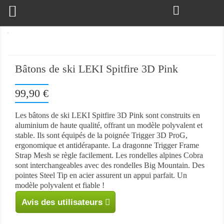

Bâtons de ski LEKI Spitfire 3D Pink
99,90 €
Les bâtons de ski LEKI Spitfire 3D Pink sont construits en
aluminium de haute qualité, offrant un modèle polyvalent et
stable. Ils sont équipés de la poignée Trigger 3D ProG,
ergonomique et antidérapante. La dragonne Trigger Frame
Strap Mesh se règle facilement. Les rondelles alpines Cobra
sont interchangeables avec des rondelles Big Mountain. Des
pointes Steel Tip en acier assurent un appui parfait. Un
modèle polyvalent et fiable !
Avis des utilisateurs