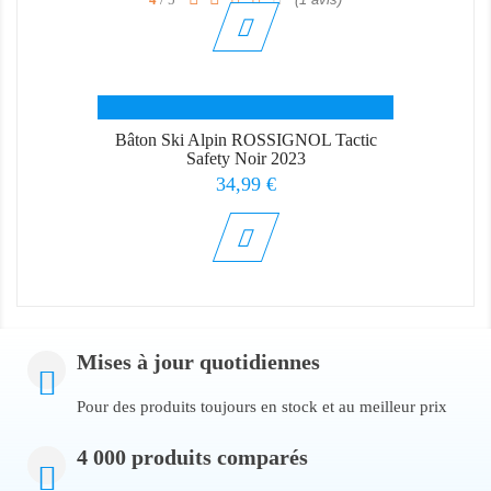
Bâton Ski Alpin ROSSIGNOL Tactic
Safety Noir 2023
Prix
34,99 €
Mises à jour quotidiennes
Pour des produits toujours en stock et au meilleur prix
4 000 produits comparés