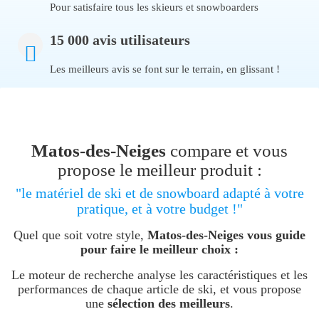
Pour satisfaire tous les skieurs et snowboarders
15 000 avis utilisateurs
Les meilleurs avis se font sur le terrain, en glissant !
Matos-des-Neiges
compare et vous
propose le meilleur produit :
"le matériel de ski et de snowboard adapté à votre
pratique, et à votre budget !"
Quel que soit votre style,
Matos-des-Neiges vous guide
pour faire le meilleur choix :
Le moteur de recherche analyse les caractéristiques et les
performances de chaque article de ski, et vous propose
une
sélection des meilleurs
.