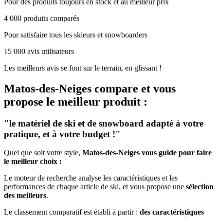
Pour des produits toujours en stock et au meilleur prix
4 000 produits comparés
Pour satisfaire tous les skieurs et snowboarders
15 000 avis utilisateurs
Les meilleurs avis se font sur le terrain, en glissant !
Matos-des-Neiges
compare et vous
propose le meilleur produit :
"le matériel de ski et de snowboard adapté à votre
pratique, et à votre budget !"
Quel que soit votre style,
Matos-des-Neiges vous guide pour faire
le meilleur choix :
Le moteur de recherche analyse les caractéristiques et les
performances de chaque article de ski, et vous propose une
sélection
des meilleurs
.
Le classement comparatif est établi à partir :
des caractéristiques