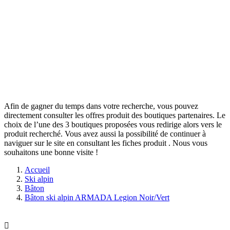
Afin de gagner du temps dans votre recherche, vous pouvez
directement consulter les offres produit des boutiques partenaires. Le
choix de l’une des 3 boutiques proposées vous redirige alors vers le
produit recherché. Vous avez aussi la possibilité de continuer à
naviguer sur le site
en consultant les fiches produit
. Nous vous
souhaitons une bonne visite !
Accueil
Ski alpin
Bâton
Bâton ski alpin ARMADA Legion Noir/Vert
