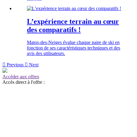
L’expérience terrain au cœur
des comparatifs !
Matos-des-Neiges évalue chaque paire de ski en
fonction de ses caractéristiques techniques et des
avis des utilisateurs.

Previous

Next
Accéder aux offres
Accès direct à l'offre :